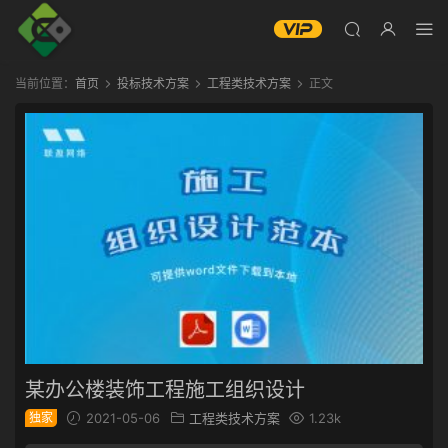
当前位置：
首页
投标技术方案
工程类技术方案
正文
某办公楼装饰工程施工组织设计
独家
2021-05-06
工程类技术方案
1.23k