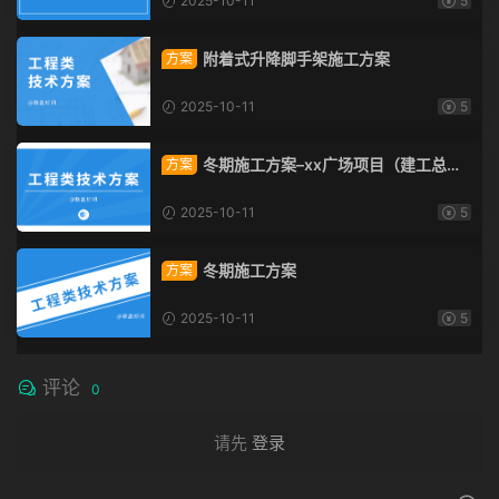
2025-10-11
5
附着式升降脚手架施工方案
方案
2025-10-11
5
冬期施工方案–xx广场项目（建工总承
方案
包）
2025-10-11
5
冬期施工方案
方案
2025-10-11
5
评论
0
请先
登录