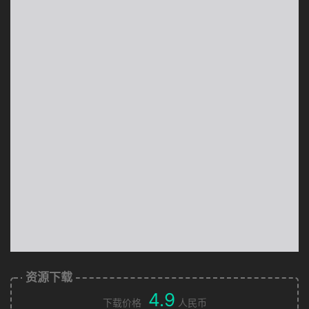
资源下载
4.9
下载价格
人民币