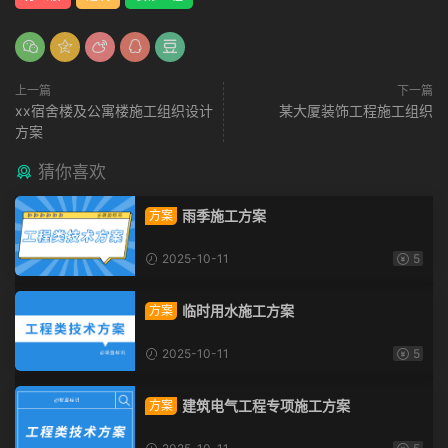
上一篇
下一篇
xx宿舍楼及公寓楼施工组织设计
某大厦装饰工程施工组织
方案
猜你喜欢
雨季施工方案
方案
2025-10-11
5
临时用水施工方案
方案
2025-10-11
5
建筑电气工程专项施工方案
方案