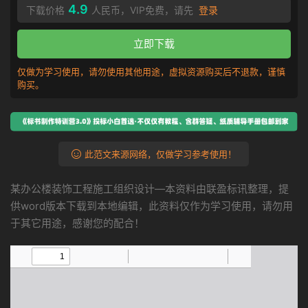
4.9
下载价格
人民币，VIP免费，请先
登录
立即下载
仅做为学习使用，请勿使用其他用途，虚拟资源购买后不退款，谨慎
购买。
此范文来源网络，仅做学习参考使用！
某办公楼装饰工程施工组织设计—本资料由联盈标讯整理，提
供word版本下载到本地编辑，此资料仅作为学习使用，请勿用
于其它用途，感谢您的配合！