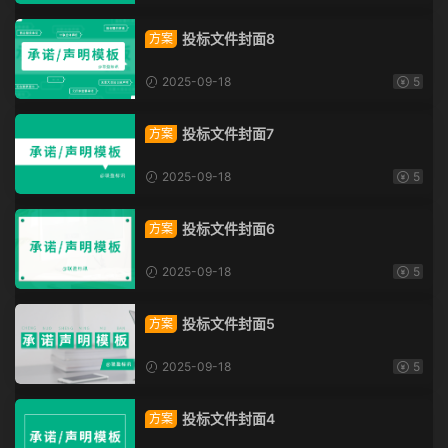
投标文件封面8
方案
2025-09-18
5
投标文件封面7
方案
2025-09-18
5
投标文件封面6
方案
2025-09-18
5
投标文件封面5
方案
2025-09-18
5
投标文件封面4
方案