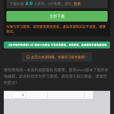
4.9
下载价格
人民币，VIP免费，请先
登录
立即下载
仅做为学习使用，请勿使用其他用途，虚拟资源购买后不退款，谨慎
购买。
此范文来源网络，仅做学习参考使用！
维修质保函—本资料由联盈标讯整理，提供word版本下载到本
地编辑，此资料仅作为学习使用，请勿用于其它用途，感谢您
的配合！