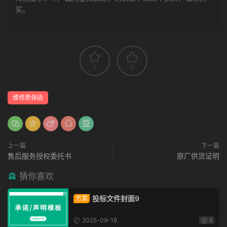
买。
0
0
维修质保函
上一篇
下一篇
售后服务授权委托书
原厂供货证明
猜你喜欢
投标文件封面9
方案
2025-09-18
5