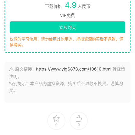
4.9
下载价格
人民币
VIP免费
立即购买
仅做为学习使用，请勿使用其他用途，虚拟资源购买后不退款，谨
慎购买。
原文链接：
https://www.ylg6878.com/10610.html
转载请
注明。
特别提示：本产品为虚拟资源，购买后不退款不换货，谨慎购
买。
0
0