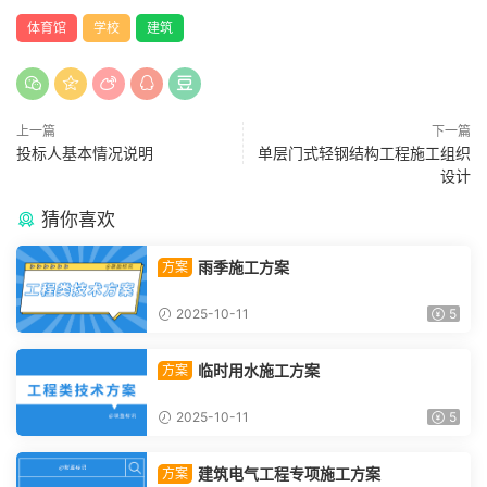
体育馆
学校
建筑
上一篇
下一篇
投标人基本情况说明
单层门式轻钢结构工程施工组织
设计
猜你喜欢
雨季施工方案
方案
2025-10-11
5
临时用水施工方案
方案
2025-10-11
5
建筑电气工程专项施工方案
方案