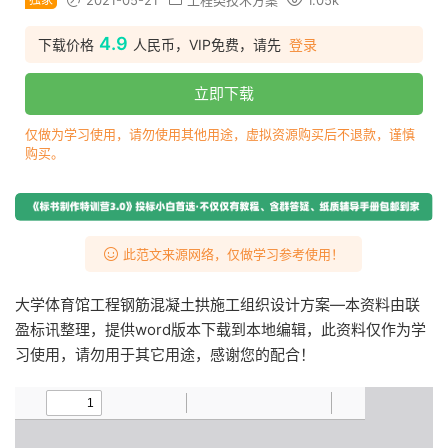
2021-05-21
工程类技术方案
1.05k
4.9
下载价格
人民币，VIP免费，请先
登录
立即下载
仅做为学习使用，请勿使用其他用途，虚拟资源购买后不退款，谨慎
购买。
此范文来源网络，仅做学习参考使用！
大学体育馆工程钢筋混凝土拱施工组织设计方案—本资料由联
盈标讯整理，提供word版本下载到本地编辑，此资料仅作为学
习使用，请勿用于其它用途，感谢您的配合！