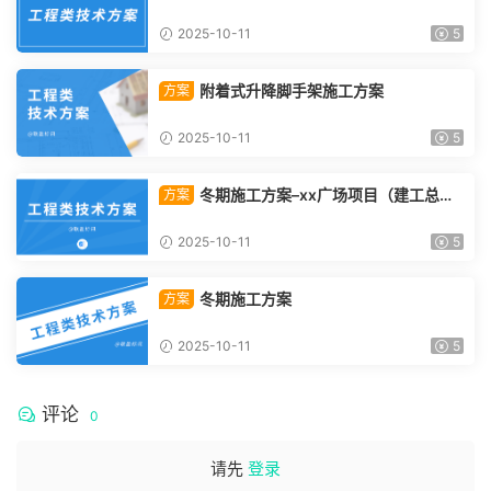
2025-10-11
5
附着式升降脚手架施工方案
方案
2025-10-11
5
冬期施工方案–xx广场项目（建工总承
方案
包）
2025-10-11
5
冬期施工方案
方案
2025-10-11
5
评论
0
请先
登录