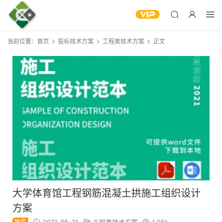
当前位置：
首页
投标技术方案
工程类技术方案
正文
大学体育馆工程钢筋混凝土拱施工组织设计
方案
独家