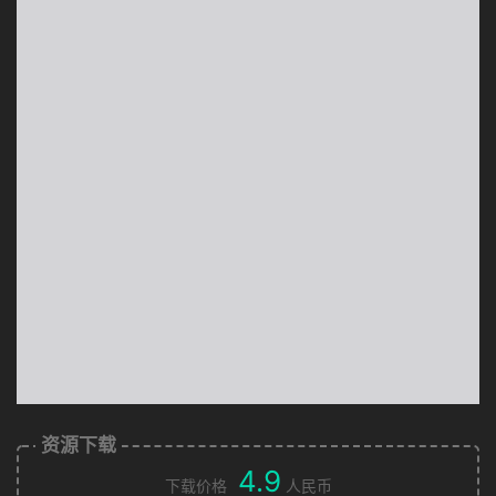
资源下载
4.9
下载价格
人民币