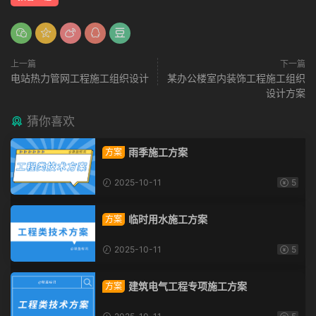
上一篇
下一篇
电站热力管网工程施工组织设计
某办公楼室内装饰工程施工组织
设计方案
猜你喜欢
雨季施工方案
方案
2025-10-11
5
临时用水施工方案
方案
2025-10-11
5
建筑电气工程专项施工方案
方案