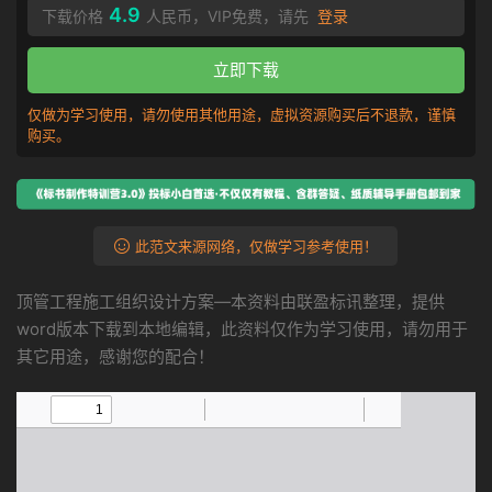
4.9
下载价格
人民币，VIP免费，请先
登录
立即下载
仅做为学习使用，请勿使用其他用途，虚拟资源购买后不退款，谨慎
购买。
此范文来源网络，仅做学习参考使用！
顶管工程施工组织设计方案—本资料由联盈标讯整理，提供
word版本下载到本地编辑，此资料仅作为学习使用，请勿用于
其它用途，感谢您的配合！