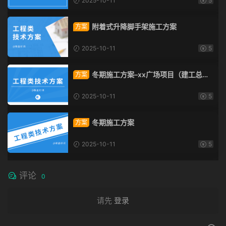
2025-10-11
5
附着式升降脚手架施工方案
方案
2025-10-11
5
冬期施工方案–xx广场项目（建工总承
方案
包）
2025-10-11
5
冬期施工方案
方案
2025-10-11
5
评论
0
请先
登录