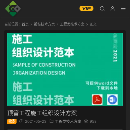
当前位置：
首页
投标技术方案
工程类技术方案
正文
顶管工程施工组织设计方案
独家
2021-05-23
工程类技术方案
958