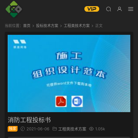
当前位置：
首页
投标技术方案
工程类技术方案
正文
消防工程投标书
独家
2021-06-06
工程类技术方案
1.05k