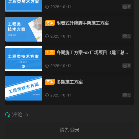
2025-10-11
5
附着式升降脚手架施工方案
方案
2025-10-11
5
冬期施工方案–xx广场项目（建工总承
方案
包）
2025-10-11
5
冬期施工方案
方案
2025-10-11
5
评论
0
请先
登录