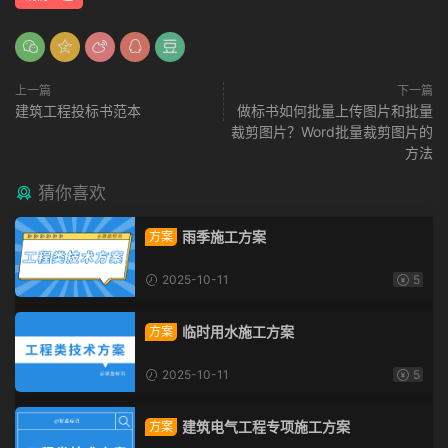
上一篇
下一篇
建筑工程投标书范本
做标书如何批量上传图片和批量
裁剪图片？Word批量裁剪图片的
方法
猜你喜欢
雨季施工方案
方案
2025-10-11
5
临时用水施工方案
方案
2025-10-11
5
建筑电气工程专项施工方案
方案