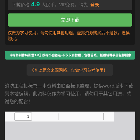
4.9
下载价格
人民币，VIP免费，请先
登录
立即下载
仅做为学习使用，请勿使用其他用途，虚拟资源购买后不退款，谨慎
购买。
此范文来源网络，仅做学习参考使用！
消防工程投标书—本资料由联盈标讯整理，提供word版本下载
到本地编辑，此资料仅作为学习使用，请勿用于其它用途，感
谢您的配合！