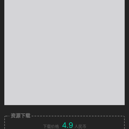
资源下载
4.9
下载价格
人民币