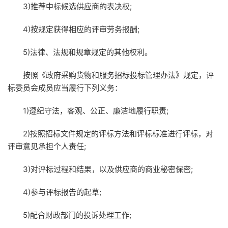
3)推荐中标候选供应商的表决权;
4)按规定获得相应的评审劳务报酬;
5)法律、法规和规章规定的其他权利。
按照《政府采购货物和服务招标投标管理办法》规定，评
标委员会成员应当履行下列义务：
1)遵纪守法，客观、公正、廉洁地履行职责;
2)按照招标文件规定的评标方法和评标标准进行评标，对
评审意见承担个人责任;
3)对评标过程和结果，以及供应商的商业秘密保密;
4)参与评标报告的起草;
5)配合财政部门的投诉处理工作;