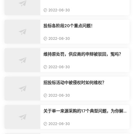
气？
2022-06-30
投标各阶段20个重点问题！
2022-06-30
维持原处罚，供应商的申辩被驳回，冤吗？
2022-06-30
招投标活动中被侵权时如何维权？
2022-06-30
关于单一来源采购的17个典型问题，为你解
惑！
2022-06-30