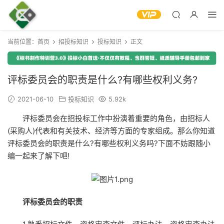
当前位置：
首页
招投标知识
投标知识
正文
评标委员会的职责是什么?有哪些权利义务?
2021-06-10
投标知识
5.92k
评标委员会在招投标工作中扮演着重要的角色，由招标人
(采购人)代表和有关技术、经济等方面的专家组成。那么你知道
评标委员会的职责是什么?有哪些权利义务吗?下面不妨跟随小
编一起来了解下吧!
评标委员会的职责