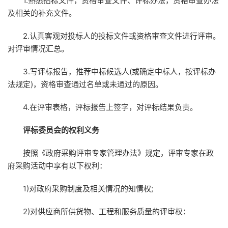
1.熟悉招标文件，资格审查文件、评标办法，资格审查办法
及相关的补充文件。
2.认真客观对投标人的投标文件或资格审查文件进行评审。
对评审情况汇总。
3.写评标报告，推荐中标候选人(或确定中标人，按评标办
法规定)，资格审查通过名单或未通过的原因。
4.在评审表格，评标报告上签字，对评标结果负责。
评标委员会的权利义务
按照《政府采购评审专家管理办法》规定，评审专家在政
府采购活动中享有以下权利：
1)对政府采购制度及相关情况的知情权;
2)对供应商所供货物、工程和服务质量的评审权：