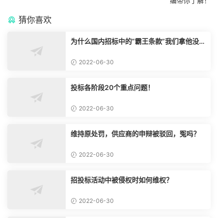
编带你了解！
猜你喜欢
为什么国内招标中的“霸王条款”我们拿他没脾
气？
2022-06-30
投标各阶段20个重点问题！
2022-06-30
维持原处罚，供应商的申辩被驳回，冤吗？
2022-06-30
招投标活动中被侵权时如何维权？
2022-06-30