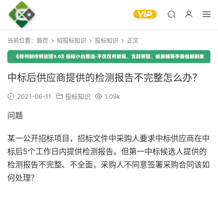
当前位置：
首页
招投标知识
投标知识
正文
中标后供应商提供的检测报告不完整怎么办？
2021-06-11
投标知识
1.09k
问题
某一公开招标项目，招标文件中采购人要求中标供应商在中
标后5个工作日内提供检测报告。但第一中标候选人提供的
检测报告不完整、不全面，采购人不同意签署采购合同该如
何处理？