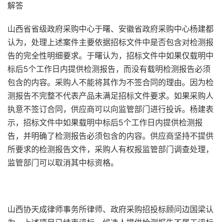
解答
山西省省级政府采购中心于曙、安徽省政府采购中心杨建都
认为，处理上述案件主要依据招标文件中是否包含对检测报
告的完全性明细要求。于曙认为，招标文件中如果仅载明中
标后5个工作日内提供检测报告，而没有载明检测报告必须
包含的内容。采购人不能将其作为不签合同的理由。因为检
测报告不完整不代表产品未满足招标文件要求。如果采购人
执意不签订合同，供应商可以向监管部门进行投诉。杨建表
示，招标文件中如果载明中标后5个工作日内提供检测报
告，并明确了检测报告必须包含的内容。供应商坚持不提供
所要求的检测报告文件，采购人有权报监管部门调查处理，
监管部门可以取消其中标资格。
山西协天成律师事务所律师、政府采购招投标顾问边国梁认