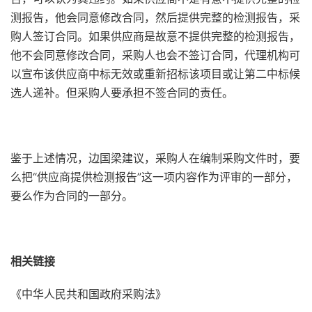
测报告，他会同意修改合同，然后提供完整的检测报告，采
购人签订合同。如果供应商是故意不提供完整的检测报告，
他不会同意修改合同，采购人也会不签订合同，代理机构可
以宣布该供应商中标无效或重新招标该项目或让第二中标候
选人递补。但采购人要承担不签合同的责任。
鉴于上述情况，边国梁建议，采购人在编制采购文件时，要
么把“供应商提供检测报告”这一项内容作为评审的一部分，
要么作为合同的一部分。
相关链接
《中华人民共和国政府采购法》