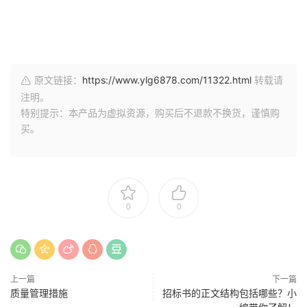
原文链接：
https://www.ylg6878.com/11322.html
转载请
注明。
特别提示：本产品为虚拟资源，购买后不退款不换货，谨慎购
买。
0
0
上一篇
下一篇
质量管理措施
招标书的正文结构包括哪些？小