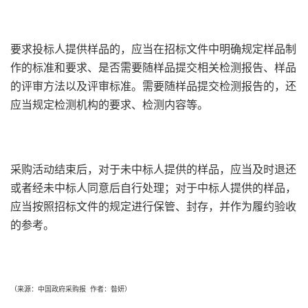
要求投标人提供样品的，应当在招标文件中明确规定样品制
作的标准和要求、是否需要随样品提交相关检测报告、样品
的评审方法以及评审标准。需要随样品提交检测报告的，还
应当规定检测机构的要求、检测内容等。
采购活动结束后，对于未中标人提供的样品，应当及时退还
或者经未中标人同意后自行处理；对于中标人提供的样品，
应当按照招标文件的规定进行保管、封存，并作为履约验收
的参考。
（来源：中国政府采购报 作者：昝妍）