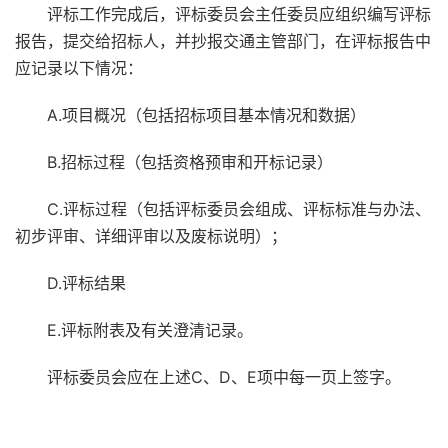
评标工作完成后，评标委员会主任委员应组织编写评标
报告，提交给招标人，并抄报交通主管部门，在评标报告中
应记录以下情况：
A.项目概况（包括招标项目基本情况和数据）
B.招标过程（包括资格预审和开标记录）
C.评标过程（包括评标委员会组成、评标标准与办法、
初步评审、详细评审以及废标说明）；
D.评标结果
E.评标附表及有关澄清记录。
评标委员会应在上述C、D、E项中每一页上签字。