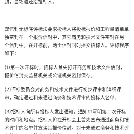
封，当场退还给投标人。
双信封无标底评标法要求投标人将投标报价和工程量清单单
独密封在一个报价信封中，其它商务和技术文件密封在另一
个信封中。在开标前，两个信封同时提交招标人。评标程序
如下：
(1)第一次开标时，招标人首先打开商务和技术文件信封，
报价信封交监督机关或公证机关密封保存。
(2)评标委员会对商务和技术文件进行初步评审和详细评
审，确定通过和未通过商务和技术评审的投标人名单。
(3)招标人向所有投标人发出通知，通知中写明第二次开标
的时间和地点。招标人将在开标会上首先宣布通过商务和技
术评审的名单并宣读其报价信封。对于未通过商务和技术评