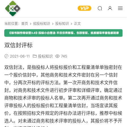
当前位置：
首页
招投标知识
投标知识
正文
双信封评标
2021-06-11
投标知识
745
双信封法，是指投标人将投标报价和工程量清单单独密封在
一个报价信封中，其他商务和技术文件密封在另一个信封
中，分两次开标的评标方法。第一次开商务和技术文件信
封，对商务和技术文件进行初步评审和详细评审，确定通过
商物和技术评审的投标人名单。第二次再开通过商务和技术
评审投标人的投标报价和工程量清单信封，当场宣读其报
价，在按照招标文件规定的评标办法进行评标，推荐中标候
选人。对未通过商务和技术评审的投标人，其报价将不予开