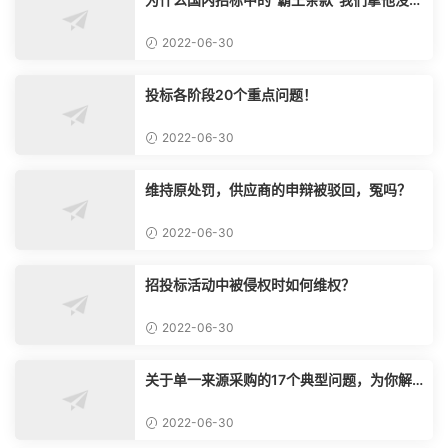
气？
2022-06-30
投标各阶段20个重点问题！
2022-06-30
维持原处罚，供应商的申辩被驳回，冤吗？
2022-06-30
招投标活动中被侵权时如何维权？
2022-06-30
关于单一来源采购的17个典型问题，为你解
惑！
2022-06-30