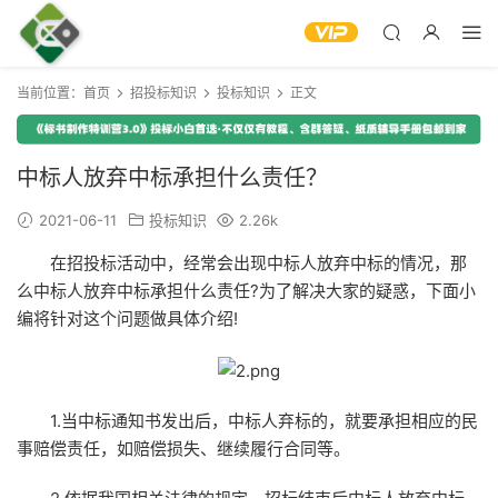
当前位置：
首页
招投标知识
投标知识
正文
中标人放弃中标承担什么责任？
2021-06-11
投标知识
2.26k
在招投标活动中，经常会出现中标人放弃中标的情况，那
么中标人放弃中标承担什么责任?为了解决大家的疑惑，下面小
编将针对这个问题做具体介绍!
1.当中标通知书发出后，中标人弃标的，就要承担相应的民
事赔偿责任，如赔偿损失、继续履行合同等。