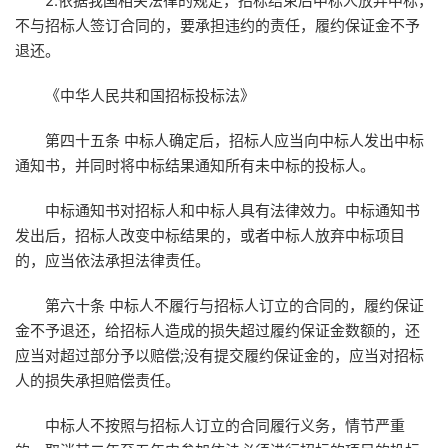
2.依据我国相关法律的规定，招标结束后中标人放弃中标，
不与招标人签订合同的，要承担违约的责任，履约保证金不予
退还。
《中华人民共和国招标投标法》
第四十五条 中标人确定后，招标人应当向中标人发出中标
通知书，并同时将中标结果通知所有未中标的投标人。
中标通知书对招标人和中标人具有法律效力。中标通知书
发出后，招标人改变中标结果的，或者中标人放弃中标项目
的，应当依法承担法律责任。
第六十条 中标人不履行与招标人订立的合同的，履约保证
金不予退还，给招标人造成的损失超过履约保证金数额的，还
应当对超过部分予以赔偿;没有提交履约保证金的，应当对招标
人的损失承担赔偿责任。
中标人不按照与招标人订立的合同履行义务，情节严重