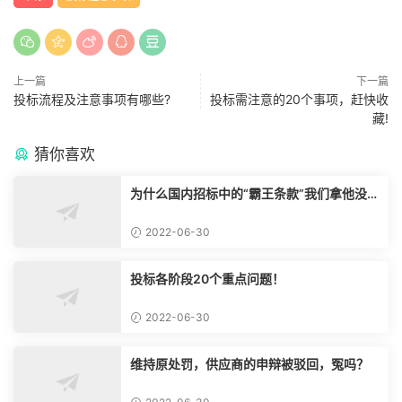
上一篇
下一篇
投标流程及注意事项有哪些?
投标需注意的20个事项，赶快收
藏!
猜你喜欢
为什么国内招标中的“霸王条款”我们拿他没脾
气？
2022-06-30
投标各阶段20个重点问题！
2022-06-30
维持原处罚，供应商的申辩被驳回，冤吗？