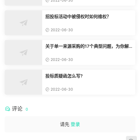
2022-06-30
招投标活动中被侵权时如何维权？
2022-06-30
关于单一来源采购的17个典型问题，为你解
惑！
2022-06-30
投标质疑函怎么写?
2022-06-30
评论
0
请先
登录