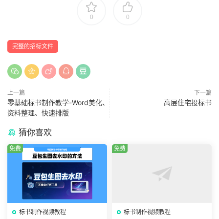
0
0
完整的招标文件
上一篇
下一篇
零基础标书制作教学-Word美化、
高层住宅投标书
资料整理、快速排版
猜你喜欢
免费
免费
标书制作视频教程
标书制作视频教程