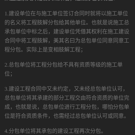
1.建设单位在与施工单位签订合同时就将以施工单位
的名义将工程肢解分包给其他单位。也就是说施工总
承包单位中标之后，建设单位凭借其权利在施工建设
合同中将工程肢解，美其名曰为总包单位同意同意工
程分包。实际上是变相肢解工程；
2.总包单位将工程分包给不具有资质等级的施工单
位；
3.建设工程合同中又未约定，又未经总包单位认可，
总包单位将其承建的部分工程交由符合资质的单位完
成，也就是说，总包单位进行工程分包，哪怕分包单
位是符合资质条件，也需经过总包单位认可或同意。
4.分包单位将其承包的建设工程再次分包。