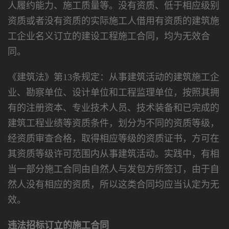
人履约能力、施工质量等。没有资质、低于相应级别
资质或者没有资质的实际施工人借用有资质的建筑施
工企业名义订立的建设工程施工合同，均为无效合
同。
《建筑法》第13条规定：从事建筑活动的建筑施工企
业、勘察单位、设计单位和工程监理单位，按照其拥
有的注册资本、专业技术人员、技术装备和已完成的
建筑工程业绩等资质条件，划分为不同的资质等级，
经资质审查合格，取得相应等级的资质证书，方可在
其资质等级许可范围内从事建筑活动。实践中，有相
当一部分施工合同由自然人与发包方所签订，由于自
然人没有相应的资质，所以这类合同均应当认定为无
效。
违法招标订立的施工合同