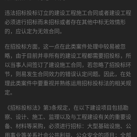
违法招标投标订立的建设工程施工合同或者建设工程
必须进行招标而未招标或者存在其他中标无效情形
的，应认定为无效合同。
在招投标方面，这一点在此类案件处理中较易被忽
略，由于目前并非所有的建设工程都需要招投标，所
以当事人间签订了建设施工合同，若忽略了招投标环
节，则易发生合同效力的错误认定问题。因此，在处
理此类案件中要重视并熟练运用招标投标法的相关规
定。
《招标投标法》第3条规定，在以下建设项目包括勘
察、设计、施工、监理以及与工程建设有关的重要设
备、材料等采购，必须进行招标：大型基础设施、公
用事业等关系社会公共利益、公众安全的项目；全部