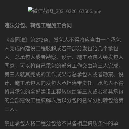
违法分包、转包工程施工合同
《合同法》第272条，发包人不得将应当由一个承包
人完成的建设工程肢解成若干部分发包给几个承包
人。总承包人或者勘察、设计、施工承包人经发包人
同意，可以将自己承包的部分工作交由第三人完成。
第三人就其完成的工作成果与总承包人或者勘察、设
计、施工承包人向发包人承担连带责任。承包人不得
将其承包的全部建设工程转包给第三人或者将其承包
的全部建设工程肢解以后以分包的名义分别转包给第
三人。
禁止承包人将工程分包给不具备相应资质条件的单