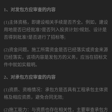
1、对发包方应审查的内容
(1)主体资格，即建设相关手续是否齐全。例如，建设
用地是否已经批准?是否列入投资计划?规划、设计是
否得到批准?是否进行了招标等;
(2)资金问题。施工所需资金是否已经落实或资金来源
已经落实，该项内容是发包方的义务，应当在招标文
件中就如实载明。
2、对承包方应审查的内容
(1)资质、资格情况：承包方是否具有工程承包主体资
格及相应资质，避免合同无效;
(2)施工能力：与资质也存在相关性，主要审查承包方