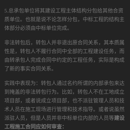
5.总承包单位将其建设工程主体结构分包给其他合资
质单位。也就是说不论怎样分包，中标工程的结构主
体部分必须由中标单位完成。
非法转包后，转包人并非退出原合同关系，其本质属
性是，转包人不履行合同中全部的工程建设任务，而
由转承包人完成合同中约定的工程任务，实际是构成
了新的事实合同关系。
实践中表现为：转包人通过名约所谓的内部承包来达
到掩盖的非法转包行为。比如，转包人不在工地成立
项目部，或者说成立项目部，也不派驻管理人员和技
术人员在施工现场进行管理和技术指导。或者说虽然
派驻人员，但是人员并非中标单位内部的人员等
建设
工程施工合同应如何审查：