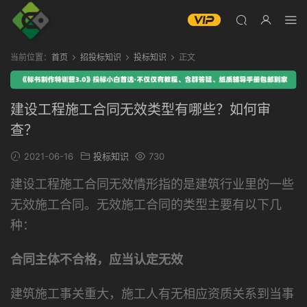
当前位置：
首页
招投标知识
投标知识
正文
建设工程施工合同无效类型有哪些？如何审
查？
2021-06-16
投标知识
730
建设工程施工合同无效情形指的是建筑行业里的一些
无效施工合同。无效施工合同的类型主要有以下几
种：
合同主体不合格，应当认定无效
建筑施工事关重大，施工人有无相应资质关系到当事