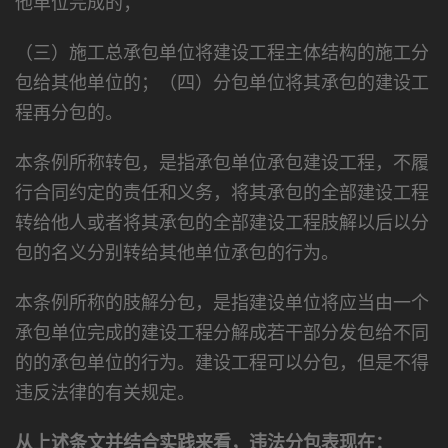
他单位完成的；
（三）施工总承包单位将建设工程主体结构的施工分
包给其他单位的；（四）分包单位将其承包的建设工
程再分包的。
本条例所称转包，是指承包单位承包建设工程，不履
行合同约定的责任和义务，将其承包的全部建设工程
转给他人或者将其承包的全部建设工程肢解以后以分
包的名义分别转给其他单位承包的行为。
本条例所称的肢解分包，是指建设单位将应当由一个
承包单位完成的建设工程分解成若干部分发包给不同
的的承包单位的行为。建设工程可以分包，但是不得
违反法律的有关规定。
从上述条文并结合实践来看，违法分包表现在：