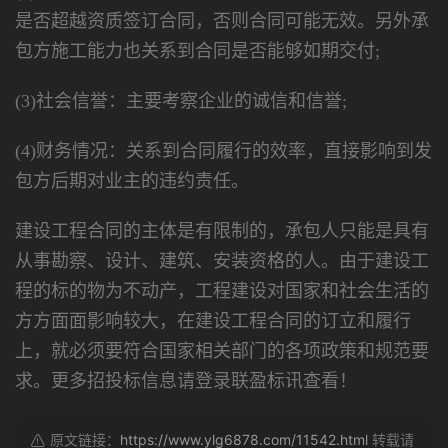
是否超越资质签订合同，否则合同可能无效。另外承
包方施工能力也关系到合同是否能够如期交付;
(3)社会信誉：主要考察企业的诚信和信誉;
(4)财务情况：关系到合同履行的效率，直接影响到发
包方后期对业主的违约责任。
建设工程合同的主体是有限制的，承包人只能是具有
从事勘察、设计、建筑、安装资格的人。由于建设工
程的标的物为不动产，工程建设对国家和社会生活的
方方面面影响较大，在建设工程合同的订立和履行
上，就必须要符合国家相关部门的各项政策和规范要
求。更多招投标信息请登录联盈标讯查看！
原文链接：
https://www.ylg6878.com/11542.html
转载请