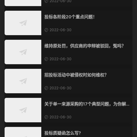
2022-06-30
投标各阶段20个重点问题！
2022-06-30
维持原处罚，供应商的申辩被驳回，冤吗？
2022-06-30
招投标活动中被侵权时如何维权？
2022-06-30
关于单一来源采购的17个典型问题，为你解
惑！
2022-06-30
投标质疑函怎么写?