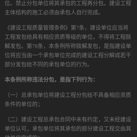
位。禁止分包单位将其承包的工程再分包。建设工程
主体结构的施工必须由承包人自行完成。
《建设工程质量管理条例》第7条，建设单位应当将
工程发包给具有相应资质等级的单位，不得将工程肢
解发包。第78条，本条例所称肢解发包，是指建设单
位将应当由一个承包单位完成的建设工程分解成若干
部分发包给不同的承包单位的行为。
本条例所称违法分包，是指下列行为：
（一）总承包单位将建设工程分包给不具备相应资质
条件的单位的；
（二）建设工程总承包合同中未有约定，又未经建设
单位认可，承包单位将其承包的部分建设工程交由其