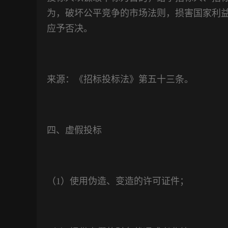
为，破坏公平竞争的市场法则，损害国家利
应予否决。
来源：《招标投标法》第五十三条。
四、虚假投标
（
1
）使用伪造、变造的许可证件；