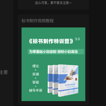
这么可爱，要不要关注我～
标书制作视频教程
主要