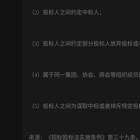
（
2
）投标人之间约定中标人；
（
3
）投标人之间约定部分投标人放弃投标或
（
4
）属于同一集团、协会、商会等组织成员
（
5
）投标人之间为谋取中标或者排斥特定投
来源：《招标投标法实施条例》第三十九条