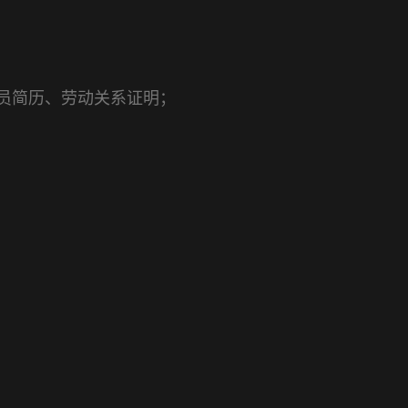
员简历、劳动关系证明；