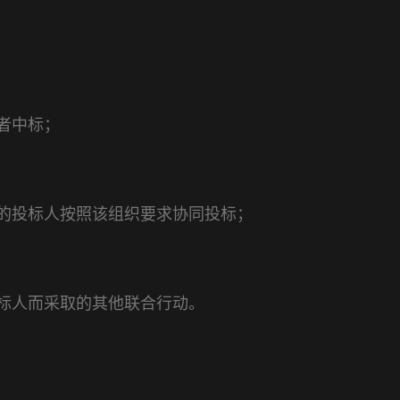
者中标；
的投标人按照该组织要求协同投标；
标人而采取的其他联合行动。
。