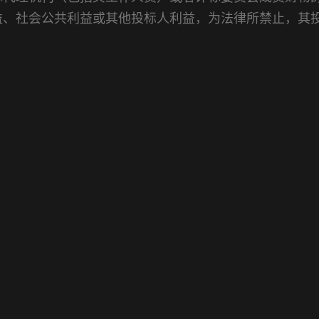
益、社会公共利益或其他投标人利益，为法律所禁止，其