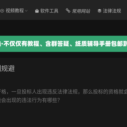
视频教程
常用网站
软件工具
法律法规
刻规避
严格，一旦投标人出现违反法律法规，那么投标的资格就
能会出现的违法行为有哪些？