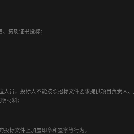
格、资质证书投标；
位人员，投标人不能按照招标文件要求提供项目负责人、
证明材料；
的投标文件上加盖印章和签字等行为。