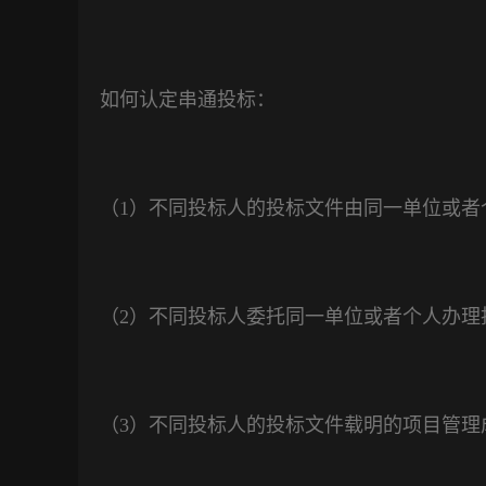
如何认定串通投标：
（
1
）不同投标人的投标文件由同一单位或者
（
2
）不同投标人委托同一单位或者个人办理
（
3
）不同投标人的投标文件载明的项目管理