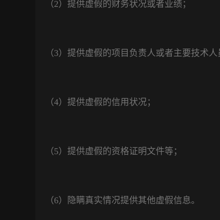
（
2
）提供虚假的财务状况或者业绩；
（
3
）提供虚假的项目负责人或者主要技术人
（
4
）提供虚假的信用状况；
（
5
）提供虚假的资格证明文件等；
（6）隐瞒真实情况提供其他虚假信息。