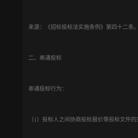
来源：《招标投标法实施条例》第四十二条
二、串通投标
串通投标行为：
（
1
）投标人之间协商投标报价等投标文件的