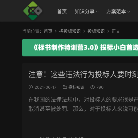
首页
知识分享
方案范本
当前位置：
首页
招投标知识
投标知识
正文
注意！这些违法行为投标人要时
2021-06-17
投标知识
790
在我国的法律法规中，对投标人的要求很是
取消甚至被处罚。那么，对于投标人来说可