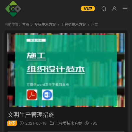
当前位置：
首页
投标技术方案
工程类技术方案
正文
文明生产管理措施
独家
2021-06-18
工程类技术方案
795