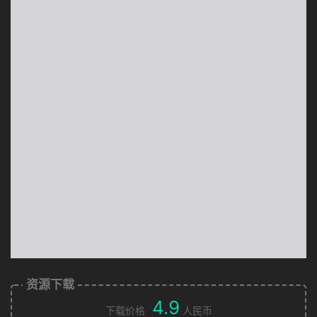
资源下载
4.9
下载价格
人民币