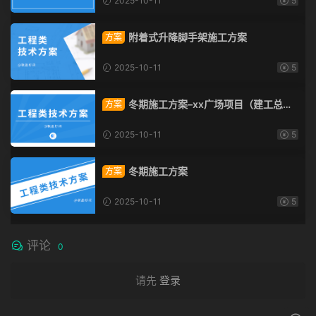
2025-10-11
5
附着式升降脚手架施工方案
方案
2025-10-11
5
冬期施工方案–xx广场项目（建工总承
方案
包）
2025-10-11
5
冬期施工方案
方案
2025-10-11
5
评论
0
请先
登录