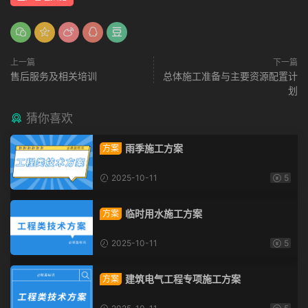
上一篇
下一篇
售后服务及相关培训
总体施工准备与主要资源配置计
划
猜你喜欢
雨季施工方案
方案
2025-10-11
5
临时用水施工方案
方案
2025-10-11
5
建筑电气工程专项施工方案
方案