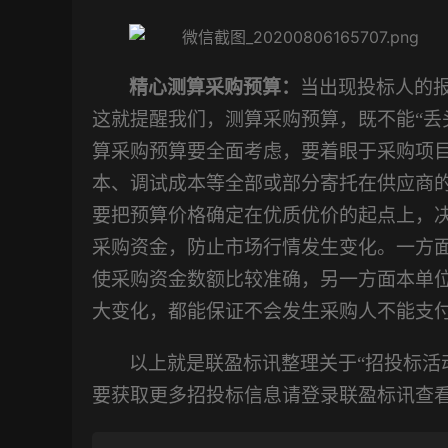
精心测算采购预算：
当出现投标人的
这就提醒我们，测算采购预算，既不能
“
算采购预算要全面考虑，要着眼于采购项
本、调试成本等全部或部分寄托在供应商
要把预算价格确定在优质优价的起点上，
采购资金，防止市场行情发生变化。一方
使采购资金数额比较准确，另一方面本单
大变化，都能保证不会发生采购人不能支
以上就是联盈标讯整理关于
“招投标
要获取更多招投标信息请登录联盈标讯查