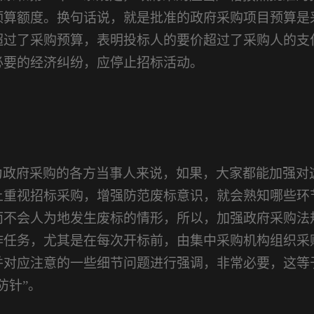
预算额度。换句话说，就是批准的政府采购项目预算是
超过了采购预算，表明投标人的要价超过了采购人的支
必要的经济纠纷，应停止招标活动。
为政府采购的各方当事人来说，如果，大家都能加强对
上重视招标采购，增强防范废标意识，就会熟知哪些环
而不会人为地发生废标的情形，所以，加强政府采购法
作任务，尤其是在每次开标前，由集中采购机构组织采
并对应注意的一些细节问题进行强调，非常必要，这等
防针”。