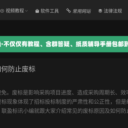
视频教程
常用网站
软件工具
法律法规
如何防止废标
避免。
废标是影响采购项目进度、造成采购周期长、效
废标现象体现了招标投标制度的严肃性和公正性
，但是
，联盈标讯小编就跟大家介绍常见的废标原因及如何防