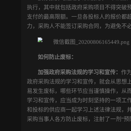
执行，其中就包括政府采购项目不得突破
支付的最高限额。一旦各投标人的报价都
力，采购人不能签订采购合同，为避免不
如何防止废标：
加强政府采购法规的学习和宣传：
作
政府采购法规的学习和宣传，就会从思想
易发生废标，哪些环节应当谨慎操作，从
学习和宣传，应当成为时刻坚持的一项工
和投标的供应商一起学习上述法律法规，
采购当事人各方防止废标，注射了一剂
“预