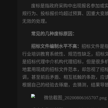
废标是指政府采购中出现报名参加或
规行为、投标报价均超过预算、因重大变
无效的处理。
常见的几种废标原因：
招标文件编制水平不高：
招标文件是
行业培训教育系统性、规范性缺乏，招标
是招标代理中介机构代理招标，但是很多
地套用现成的招标文件范本，却忽视了招
调，甚至前后矛盾、相互抵触的条款，应
根据自己的经验去琢磨，去猜测，结果导