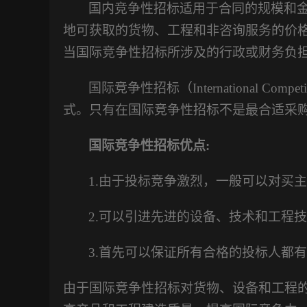
国内竞争性招标适用于合同的规模和
地可获取的货物、工程和非咨询服务的价
当国际竞争性招标所涉及的行政或财务负
国际竞争性招标（
International 
式。只有在国际竞争性招标不是最合适采
国际竞争性招标优点
:
1.
由于投标竞争激烈，一般可以对买主
2.
可以引进先进的设备、技术和工程技
3.
首先可以保证所有合格的投标人都有
由于国际竞争性招标对货物、设备和工程