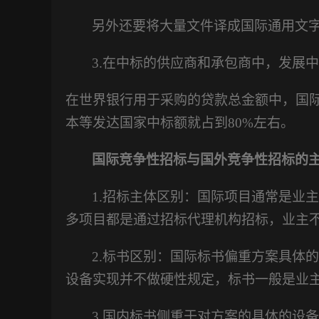
另外还要将大量文件译成国际通用文
3.
在中标的供应商和承包商中，发展中
在世界银行用于采购的贷款总金额中，国
本等发达国家中标额就占到80%左右。
国际竞争性招标与国外竞争性招标的
1.招标主体区别：国际项目通常是业
多项目都是通过招标代理机构招标，业主
2.标书区别：国际标书偏重方案具体
设备实现并不做硬性规定，标书一般是业
3.国内标书侧重于对方案的具体的设