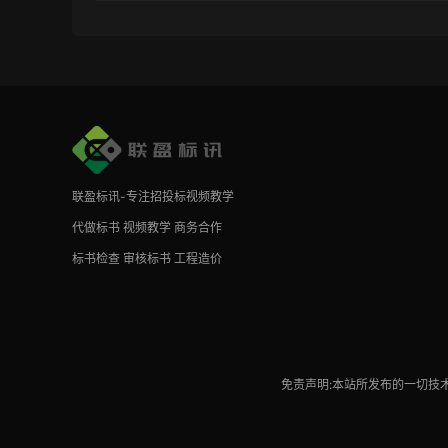
联盈标讯-专注招投标视频教学
代做标书
视频教学
商务合作
标书检查
审核标书
工程造价
免责声明:本站所发布的一切技