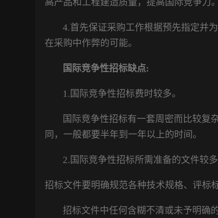
高产品和工程建造质量，提高国际竞争力
4.
首先保证采购工作根据预先指定并为
在采购中作弊的可能。
国际竞争性招标缺点
:
1.
国际竞争性招标费时较多。
国际竞争性招标有一套周密而比较复
同，一般都要半年到一年以上的时间。
2.
国际竞争性招标所需准备的文件较多
招标文件要明确规范各种技术规格、评标
招标文件中任何含糊不清或未予明确