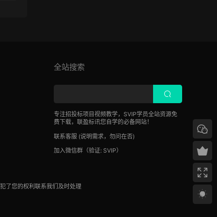
全站搜索
专注招投标项目视频教学，SVIP学员全站资源免
费下载，联盈标讯您自学的必备网站！
联系客服
(说明需求，勿问在否)
加入微信群
（验证: SVIP）
侵犯了您的权利联系我们及时处理