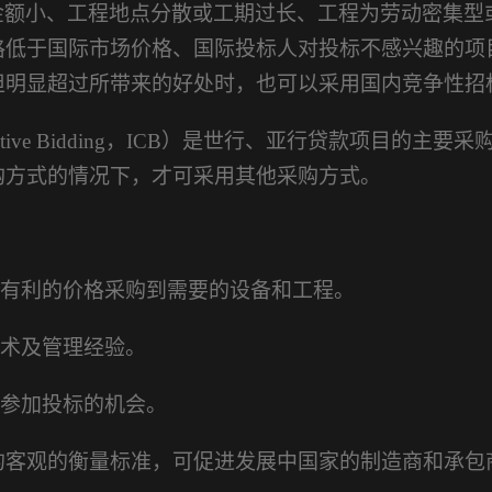
金额小、工程地点分散或工期过长、工程为劳动密集型
格低于国际市场价格、国际投标人对投标不感兴趣的项
担明显超过所带来的好处时，也可以采用国内竞争性招
Competitive Bidding，ICB）是世行、亚行贷款项目的主要采
购方式的情况下，才可采用其他采购方式。
有利的价格采购到需要的设备和工程。
术及管理经验。
参加投标的机会。
的客观的衡量标准，可促进发展中国家的制造商和承包