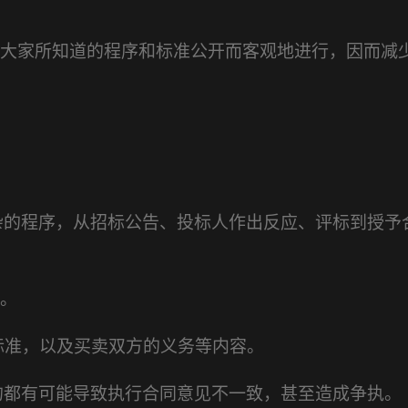
。
大家所知道的程序和标准公开而客观地进行，因而减
杂的程序，从招标公告、投标人作出反应、评标到授予
。
标准，以及买卖双方的义务等内容。
的都有可能导致执行合同意见不一致，甚至造成争执。