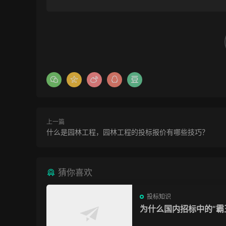
上一篇
什么是园林工程，园林工程的投标报价有哪些技巧？
猜你喜欢
投标知识
为什么国内招标中的“霸
款”我们拿他没脾气？