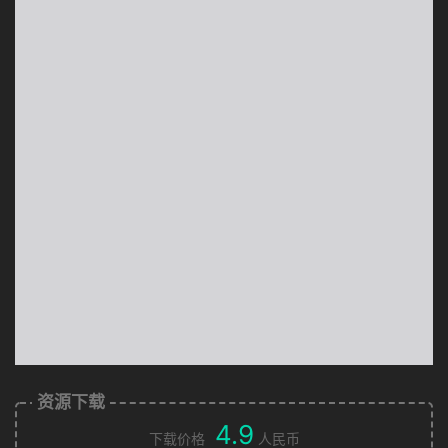
资源下载
4.9
下载价格
人民币