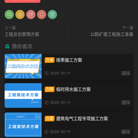
上一篇
下一篇
工程总包管理方案
公路扩建工程施工准备
猜你喜欢
雨季施工方案
方案
2025-10-11
5
临时用水施工方案
方案
2025-10-11
5
建筑电气工程专项施工方案
方案
2025-10-11
5