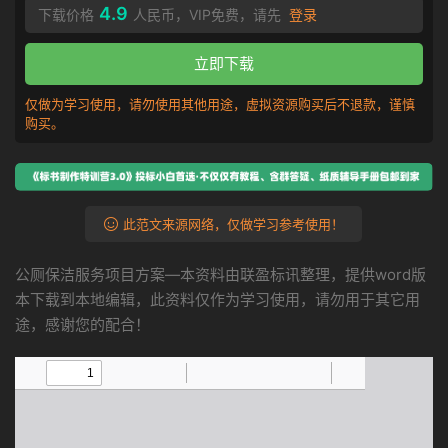
4.9
下载价格
人民币，VIP免费，请先
登录
立即下载
仅做为学习使用，请勿使用其他用途，虚拟资源购买后不退款，谨慎
购买。
此范文来源网络，仅做学习参考使用！
公厕保洁服务项目方案—本资料由联盈标讯整理，提供word版
本下载到本地编辑，此资料仅作为学习使用，请勿用于其它用
途，感谢您的配合！