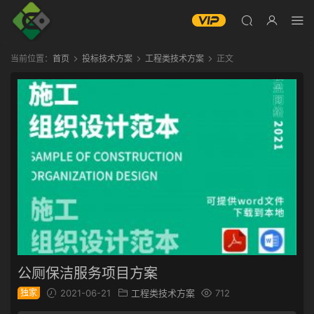
当前位置：
首页
投标技术方案
工程类技术方案
正文
公厕保洁服务项目方案
独家
2021-06-21
工程类技术方案
712