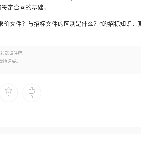
商签定合同的基础。
作报价文件？与招标文件的区别是什么？”的招标知识，
转载请注明。
谨慎购买。
0
0