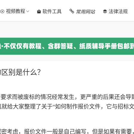
视频教程
常用网站
软件工具
法律法规
的区别是什么？
要求而被废标的情况经常发生，更严重的后果还会导
讯就给大家整理了关于
“如何制作报价文件，它与招标
保密考虑，报价文件一般是自己编写，但是如果有需要