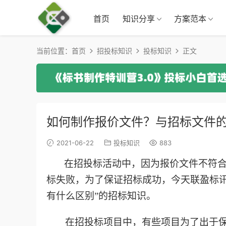
首页
知识分享
方案范本
当前位置：
首页
招投标知识
投标知识
正文
如何制作报价文件？与招标文件
2021-06-22
投标知识
883
在招投标活动中，因为报价文件不符合
标失败，为了保证招标成功，今天联盈标
有什么区别”的招标知识。
在招投标项目中，有些项目为了出于