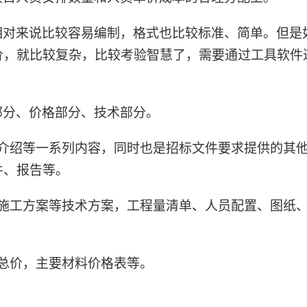
相对来说比较容易编制，格式也比较标准、简单。但是
价，就比较复杂，比较考验智慧了，需要通过工具软件
部分、价格部分、技术部分。
况介绍等一系列内容，同时也是招标文件要求提供的其
件、报告等。
和施工方案等技术方案，工程量清单、人员配置、图纸
总价，主要材料价格表等。