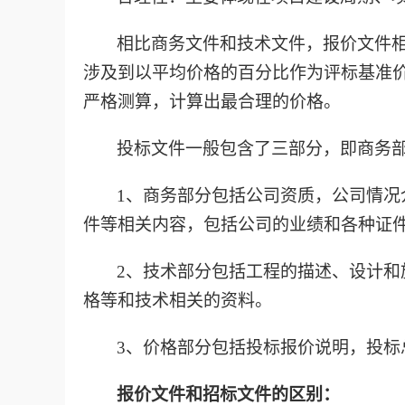
相比商务文件和技术文件，报价文件
涉及到以平均价格的百分比作为评标基准
严格测算，计算出最合理的价格。
投标文件一般包含了三部分，即商务
1、商务部分包括公司资质，公司情
件等相关内容，包括公司的业绩和各种证
2、技术部分包括工程的描述、设计
格等和技术相关的资料。
3、价格部分包括投标报价说明，投标
报价文件和招标文件的区别：