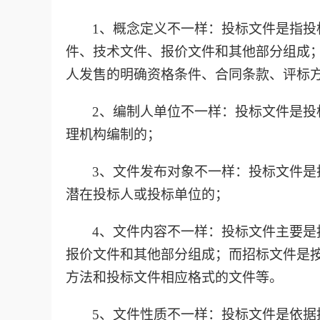
1、概念定义不一样：投标文件是指
件、技术文件、报价文件和其他部分组成
人发售的明确资格条件、合同条款、评标
2、编制人单位不一样：投标文件是
理机构编制的；
3、文件发布对象不一样：投标文件
潜在投标人或投标单位的；
4、文件内容不一样：投标文件主要
报价文件和其他部分组成；而招标文件是
方法和投标文件相应格式的文件等。
5、文件性质不一样：投标文件是依