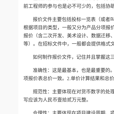
前工程师的参与也是必不可少的，包括协
报价文件主要包括投标一览表（或者
根据项目的类型，一般又分为产品分项报
报价（含二次开发、美术设计、数据迁移
等）。在招标文件中，一般都会提供格式
如何制作报价文件，记住并且掌握这
准确性：这是最基本，也是最重要的
项报价表总价一致。
2.
单价计算结果和总
规范性：主要体现在对货币数字的处
写应该为人民币壹拾贰万元整。
合理性：主要体现在项目建设周期、