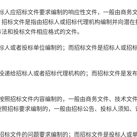
投标人应招标文件要求编制的响应性文件，一般由商务
；招标文件是指由招标人或招标代理机构编制并向潜在
方法和投标文件相应格式的文件。
投标人或者投标单位编制的；而招标文件是招标人或招
是投递给招标人或者招标代理机构的；而招标文件是发
是按照招标文件内容编制的，一般由商务文件、技术文
按照招标要求编制的，一般由招标公告、投标人须知、
据招标文件的问题要求编制的；而招标文件是投标人或