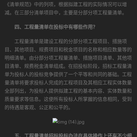
《清单规范》中的列项，根据拟建工程的实际情况可以增
减。在三部分清单项目中，主要是分部分项工程量清单。
四、工程量清单在投标中有哪些作用？
工程量清单是建设工程的分部分项工程项目、措施项
目、其他项目、规费项目和税金项目的名称和相应数量等的
明细清单。由分部分项工程量清单、措施项目清单、其他项
目清单、规费税金清单组成。在招投标阶段，招标工程量清
单为投标人的投标竞争提供了一个平等和共同的基础。工程
量清单将要求投标人完成的工程项目及其相应工程实体数量
全部列出，为投标人提供拟建工程的基本内容、实体数量和
质量要求等信息。这使所有投标人所掌握的信息相同，受到
的待遇是客观、公正和公平的。
五、工程量清单招标投标办法在具体操作上还有不少细