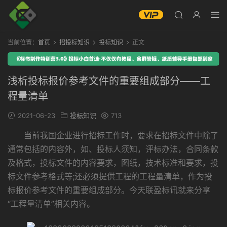
当前位置：
首页
招投标知识
投标知识
正文
浅析投标报价参考文件的重要组成部分——工
程量清单
2021-06-23
投标知识
713
当前我国企业进行招标工作时，要求在招标文件中除了
通常包括的内容外，如、投标人须知，评标办法，合同条款
及格式，投标文件的内容要求，图纸，技术标准和要求，投
标文件参考格式等;还必须提供工程的工程量清单，作为投
标报价参考文件的重要组成部分。今天联盈标讯就来分享
“工程量清单”相关内容。