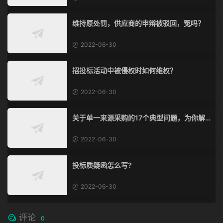
维持原处罚，供应商的申辩被驳回，冤吗？
2022-06-30
招投标活动中被侵权时如何维权？
2022-06-30
关于单一来源采购的17个典型问题，为你解
惑！
2022-06-30
投标质疑函怎么写?
2022-06-30
评论
0