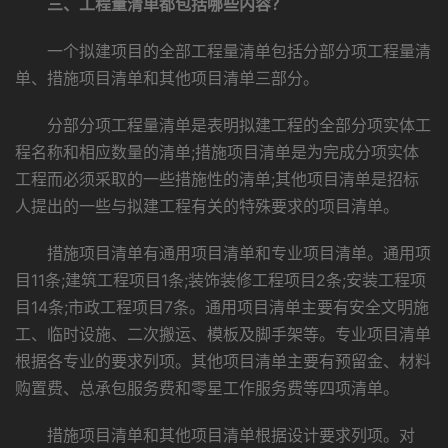
三、工程量清单都包括哪些内容？
一个拟建项目的全部工程量清单包括分部分项工程量清
单、措施项目清单和其他项目清单三部分。
分部分项工程量清单是表明拟建工程的全部分项实体工
程名称和相应数量的清单;措施项目清单是为完成分项实体
工程而必须采取的一些措施性的清单;其他项目清单是招标
人提出的一些与拟建工程有关的特殊要求的项目清单。
措施项目清单有通用项目清单和专业项目清单。通用项
目11条;建筑工程项目1条;装饰装修工程项目2条;安装工程项
目14条;市政工程项目7条。通用项目清单主要有安全文明施
工、临时设施、二次搬运、模板及脚手架等。专业项目清单
根据各专业的要求列项。其他项目清单主要有预留金、材料
购置费、总承包服务费和零星工作服务费等四项清单。
措施项目清单和其他项目清单根据设计要求列项。对