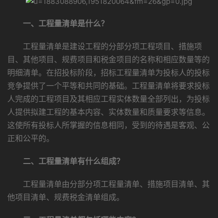
一、工程量清单是什么？
工程量清单是建设工程的分部分项工程项目、措施项
目、其他项目、规费项目和税金项目的名称和相应数量等的
明细清单。在招投标阶段，招标工程量清单为投标人的投标
竞争提供了一个平等和共同的基础。工程量清单将要求投标
人完成的工程项目及其相应工程实体数量全部列出，为投标
人提供拟建工程的基本内容、实体数量和质量要求等信息。
这使所有投标人所掌握的信息相同，受到的待遇是客观、公
正和公平的。
二、工程量清单有什么组成？
工程量清单由分部分项工程量清单、措施项目清单、其
他项目清单、规费税金清单组成。