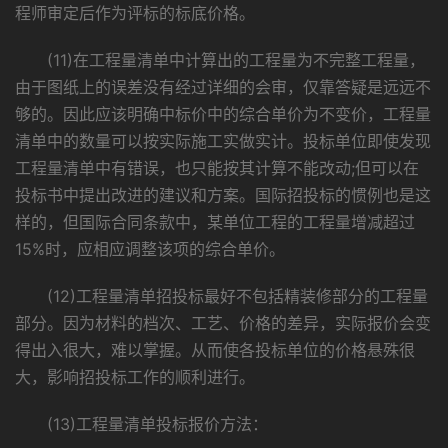
程师审定后作为评标的标底价格。
(11)在工程量清单中计算出的工程量为不完整工程量，
由于图纸上的误差没有经过详细的会审，仅靠答疑是远远不
够的。因此应该明确中标价中的综合单价为不变价，工程量
清单中的数量可以按实际施工实做实计。投标单位即使发现
工程量清单中有错误，也只能按其计算不能改动;但可以在
投标书中提出改进的建议和方案。国际招投标的惯例也是这
样的，但国际合同条款中，某单位工程的工程量增减超过
15%时，应相应调整该项的综合单价。
(12)工程量清单招投标最好不包括精装修部分的工程量
部分。因为材料的档次、工艺、价格的差异，实际报价会变
得出入很大，难以掌握。从而使各投标单位的价格悬殊很
大，影响招投标工作的顺利进行。
(13)工程量清单投标报价方法：