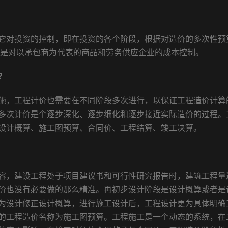
对投资的控制，即在投资的各个阶段，根据对造价的多次性预
，是对以承包商为代表的商品和劳务供应企业的成本控制。
？
，工程计价也需要在不同阶段多次进行，以保证工程造价计算
多次计价是个逐步深化、逐步细化和逐步接近实际造价的过程。
设计概算、施工图预算、合同价、工程结算、竣工决算。
，建设工程处于项目建议书和可行性研究报告时，建筑工程量
价也没有必要做的那么精准。再初步设计阶段是设计概算或者是
为设计修正设计概算，进行施工设计后，工程设计更为具体明确
的工程造价名称为施工图预算。工程施工是一个动态的系统，在