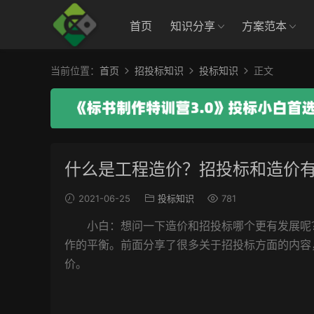
首页
知识分享
方案范本
当前位置：
首页
招投标知识
投标知识
正文
什么是工程造价？招投标和造价
2021-06-25
投标知识
781
小白：想问一下造价和招投标哪个更有发展呢？
作的平衡。前面分享了很多关于招投标方面的内容
价。