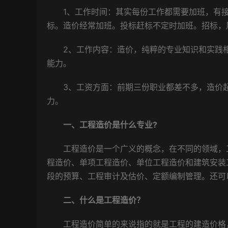
1、工作时间：其实每份工作都需要加班，有接
标。造价经常加班。投标赶标不定时加班。招标，
2、工作内容：造价，纯粹的专业知识和实践相
能力。
3、工资方面：前期三份职业都差不多，造价起
力。
一、工程造价是什么专业?
工程造价是一个广义的概念，在不同的领域，工
程造价、单项工程造价、单位工程造价和建筑安装
段的预算、工程审计及估价、定额编制管理。还可
二、什么是工程造价？
工程造价简单的来说指的就是工程的建造价格，