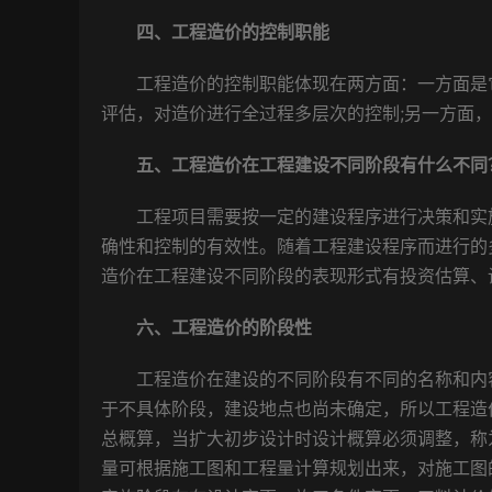
四、工程造价的控制职能
工程造价的控制职能体现在两方面：一方面是它
评估，对造价进行全过程多层次的控制;另一方面
五、工程造价在工程建设不同阶段有什么不同
工程项目需要按一定的建设程序进行决策和实施
确性和控制的有效性。随着工程建设程序而进行的
造价在工程建设不同阶段的表现形式有投资估算、
六、工程造价的阶段性
工程造价在建设的不同阶段有不同的名称和内容
于不具体阶段，建设地点也尚未确定，所以工程造
总概算，当扩大初步设计时设计概算必须调整，称
量可根据施工图和工程量计算规划出来，对施工图