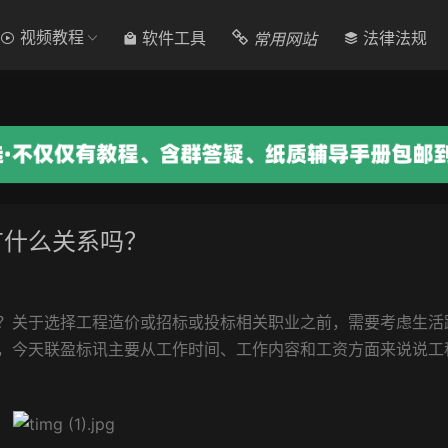
视频教程
常用网站
软件工具
法律法规
有什么关系吗？
关于选择工程造价或招标或投标相关职业之前，需要考虑生活
，今天
联盈标讯
主要从工作时间、工作内容和工资方面来说说工