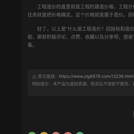
工程造价的直意就是工程的建造价格，工程计价
任务就是把价格确定，这个价格就是属于造价。招
好了，以上是“什么是工程造价？招投标和造价
助，那就积极评论、点赞、收藏以及分享吧，感谢
看。
原文链接：
https://www.ylg6878.com/12236.html
特别提示：本产品为虚拟资源，购买后不退款不换货，