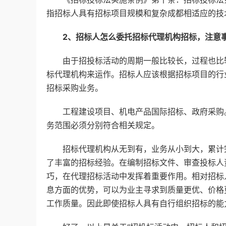
指招标人具有招标项目规模和复杂成都相适应的技
2、招标人怎么委托招标代理机构招标，注意
由于招投标活动的周期一般比较长，过程也比较
标代理机构来运作。招标人应该根据招标项目的行
招标采购业务。
工程建设项目、机电产品国际招标、政府采购。
务范围必须分别符合相关规定。
招标代理机构从无到有，业务从小到大，累计完
了丰富的招标经验。在编制招标文件、审查投标人
巧，在代理招标活动中发挥着重要作用。相对招标
息方面的优势，可以为业主寻求到质量更优、价格
工作质量。因此即使招标人具有自行组织招标的能