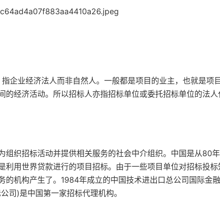
。指企业经济法人而非自然人。一般都是项目的业主，也就是项
间的经济活动。所以招标人亦指招标单位或委托招标单位的法人
组织招标活动并提供相关服务的社会中介组织。中国是从80年
是利用世界贷款进行的项目招标。由于一些项目单位对招标投标
务的机构产生了。1984年成立的中国技术进出口总公司国际金
标公司)是中国第一家招标代理机构。