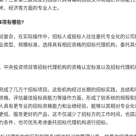
术、经济等方面的专业人士。
事项有哪些?
复杂，在实际操作中，招标人或投标人往往委托专业化的公司
业类型、规模标准，选择具有相应资格的招标代理机构，委托其
中央投资项目等招标代理机构的资格认定标准以及招标代理机
成了几万个招标项目。这些机构经过长期的招标实践，总结和
资格、评估最佳投标商能力等操作方面，形成了较系统的规程和
人具有更专业的招标资格能力和业绩经验，能够以其相对专业化
更低、服务更好的产品，这不仅减少了招标方的工作时间，也提
力条件，也可优先考虑委托招标代理机构进行招标。