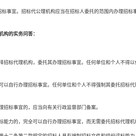
标事宜。招标代公理机构应当在招标人委托的范围内办理招标
机构的实务问答：
招标代理机构，委托其办理招标事宜。任何单位和个人不得以
以自行办理招标事宜。任何单位和个人不得强制其委托招标代
招标事宜的，应当向有关行政监督部门备案。
能力的，完全可以自行办理招标事宜，而无需委托招标代理机
十二条第二款规定的招标人具有编制招标文件和组织评标能力