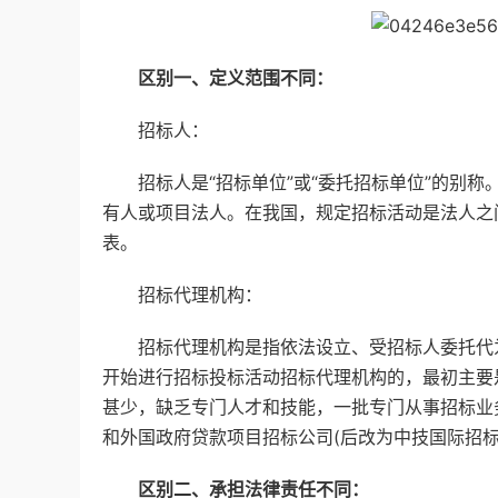
区别一、定义范围不同：
招标人：
招标人是“招标单位”或“委托招标单位”的别称
有人或项目法人。在我国，规定招标活动是法人之
表。
招标代理机构：
招标代理机构是指依法设立、受招标人委托代为
开始进行招标投标活动招标代理机构的，最初主要
甚少，缺乏专门人才和技能，一批专门从事招标业
和外国政府贷款项目招标公司(后改为中技国际招
区别二、承担法律责任不同：