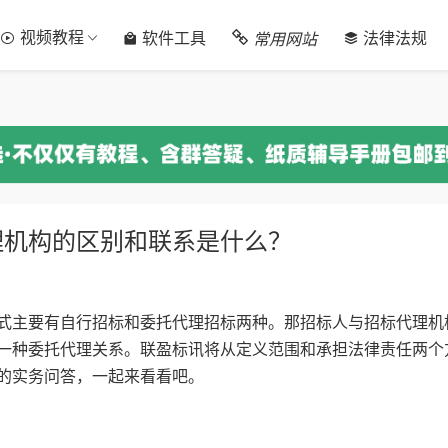
视频教程
常用网站
软件工具
法律法规
理机构的区别和联系是什么？
主要有自行招标和委托代理招标两种。那招标人与招标代理机
一种委托代理关系。联盈标讯将从定义范围和承担法律责任两个
的实务问答，一起来看看吧。