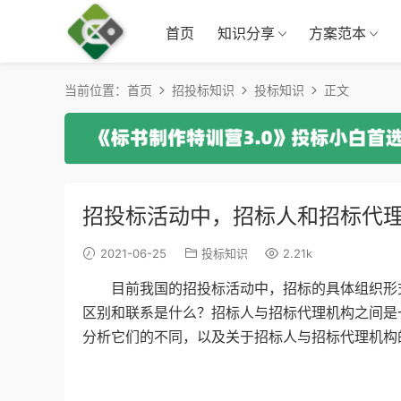
首页
知识分享
方案范本
当前位置：
首页
招投标知识
投标知识
正文
招投标活动中，招标人和招标代
2021-06-25
投标知识
2.21k
目前我国的招投标活动中，招标的具体组织形式
区别和联系是什么？招标人与招标代理机构之间是
分析它们的不同，以及关于招标人与招标代理机构