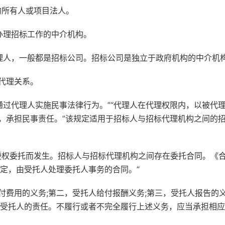
所有人或项目法人。
理招标工作的中介机构。
人，一般都是招标公司。招标公司是独立于政府机构的中介机
代理关系。
过代理人实施民事法律行为。”“代理人在代理权限内，以被代
，承担民事责任。”该规定适用于招标人与招标代理机构之间的
权委托而发生。招标人与招标代理机构之间存在委托合同。《
约定，由受托人处理委托人事务的合同。”
用的义务;第二，受托人给付报酬义务;第三，受托人报告的义
，受托人的责任。不履行或者不完全履行上述义务，应当承担相