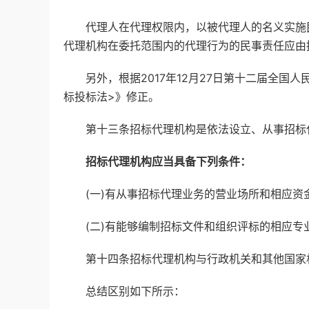
代理人在代理权限内，以被代理人的名义实施民
代理机构在委托范围内的代理行为的民事责任应由
另外，根据2017年12月27日第十二届全国人
标投标法>》修正。
第十三条招标代理机构是依法设立、从事招标代
招标代理机构应当具备下列条件：
(一)有从事招标代理业务的营业场所和相应资金
(二)有能够编制招标文件和组织评标的相应专业
第十四条招标代理机构与行政机关和其他国家机
总结区别如下所示：