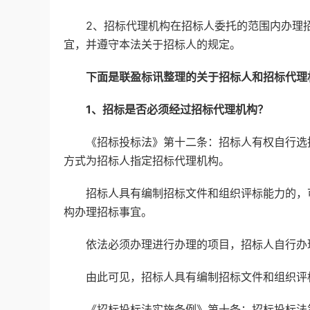
2、招标代理机构在招标人委托的范围内办理招
宜，并遵守本法关于招标人的规定。
下面是联盈标讯整理的关于招标人和招标代理
1、招标是否必须经过招标代理机构？
《招标投标法》第十二条：招标人有权自行选择
方式为招标人指定招标代理机构。
招标人具有编制招标文件和组织评标能力的，可
构办理招标事宜。
依法必须办理进行办理的项目，招标人自行办理
由此可见，招标人具有编制招标文件和组织评标
《招标投标法实施条例》第十条：招标投标法第