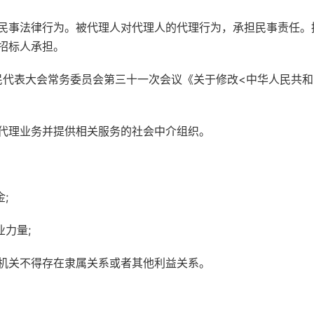
事法律行为。被代理人对代理人的代理行为，承担民事责任。
招标人承担。
民代表大会常务委员会第三十一次会议《关于修改<中华人民共
理业务并提供相关服务的社会中介组织。
;
力量;
关不得存在隶属关系或者其他利益关系。