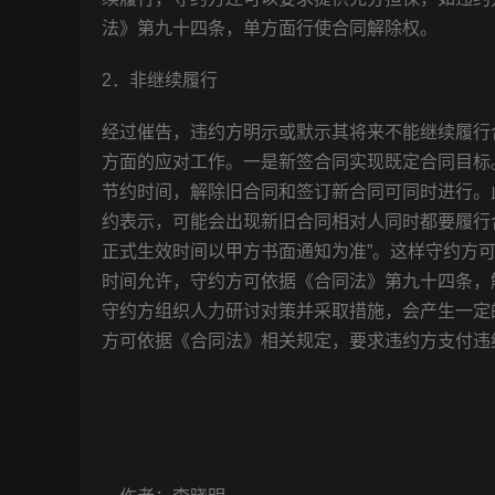
法》第九十四条，单方面行使合同解除权。
2．非继续履行
经过催告，违约方明示或默示其将来不能继续履行
方面的应对工作。一是新签合同实现既定合同目标
节约时间，解除旧合同和签订新合同可同时进行。
约表示，可能会出现新旧合同相对人同时都要履行
正式生效时间以甲方书面通知为准”。这样守约方
时间允许，守约方可依据《合同法》第九十四条，
守约方组织人力研讨对策并采取措施，会产生一定
方可依据《合同法》相关规定，要求违约方支付违