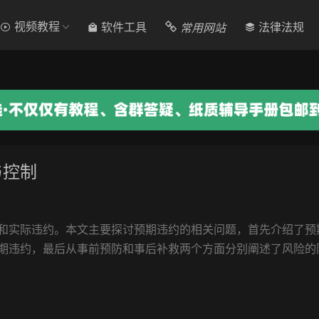
视频教程
常用网站
软件工具
法律法规
与控制
和实际违约。本文主要探讨预期违约的相关问题，首先介绍了预
期违约，最后从事前预防和事后补救两个方面分别阐述了风险的