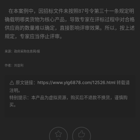
在本案例中，因招标文件未按照87号令第三十一条规定明
确载明哪类货物为核心产品，导致专家在评标过程中对合格
供应商的数量难以确定，直接影响评审效果。所以，按上述
规定，专家应当停止评审。
来源：政府采购信息网/报
作者：刘亚利
原文链接：
https://www.ylg6878.com/12526.html
转载请
注明。
特别提示：本产品为虚拟资源，购买后不退款不换货，谨慎购
买。