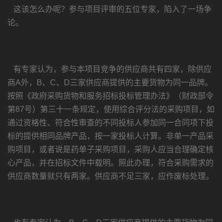
这该怎么办呢？参与项目评审的五位专家，陷入了一场争
论。
有专家认为，参与本项目竞争的供应商共有四家，除供应
商A外，B、C、D三家供应商提供的主要货物为同一品牌。
按照《政府采购货物和服务招标投标管理办法》（财政部令
第87号）第三十一条规定，使用综合评分法的采购项目，如
通过资格性、符合性审查的不同投标人参加同一合同项下投
标的提供相同品牌产品，按一家投标人计算。非单一产品采
购项目，或者说是药单子采购项目，采购人应当合理确定核
心产品，并在招标文件中载明。照此办理，符合采购需求的
供应商数量就只有两家。供应商不足三家，应作废标处理。