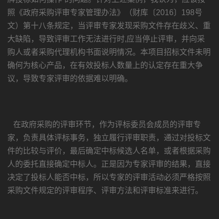
照《政府采购评审专家管理办法》（财库〔2016〕198号
文）第十八条规定，当评审专家发现采购文件存在歧义、重
大缺陷，导致评审工作无法进行时,应当停止评审，并向采
购人或者采购代理机构书面说明情况。本项目招标文件未明
确何为核心产品，在有效投标人数量上的认定存在重大争
议，导致专家评审的依据难以明确。
在政府采购的评审环节，作为评标委员会成员的评审专
家，负责具体评标事务，独立履行评审职责，通过对投标文
件的比较与评价，最后确定中标候选人名单，或者根据采购
人的委托直接确定中标人。正是因为专家评审的结果，直接
决定了投标人能否中标，所以专家的评审活动必须严格按照
采购文件规定的评审程序、评审方法和评审标准来进行。