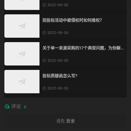
2022-06-30
招投标活动中被侵权时如何维权？
2022-06-30
关于单一来源采购的17个典型问题，为你解
惑！
2022-06-30
投标质疑函怎么写?
2022-06-30
评论
0
请先
登录