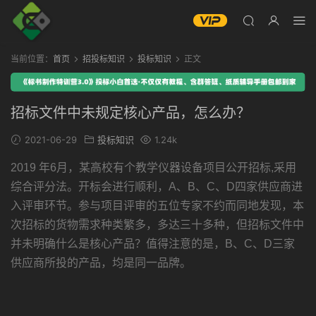
当前位置：
首页
招投标知识
投标知识
正文
招标文件中未规定核心产品，怎么办？
2021-06-29
投标知识
1.24k
2019 年6月，某高校有个教学仪器设备项目公开招标,采用
综合评分法。开标会进行顺利，A、B、C、D四家供应商进
入评审环节。参与项目评审的五位专家不约而同地发现，本
次招标的货物需求种类繁多，多达三十多种，但招标文件中
并未明确什么是核心产品？值得注意的是，B、C、D三家
供应商所投的产品，均是同一品牌。