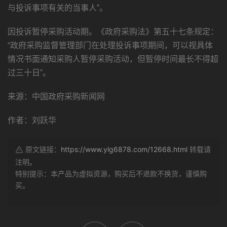
与投诉事项有关的当事人”。
因投诉暂停采购活动期。《政府采购法》第五十七条规定：
“政府采购监督管理部门在处理投诉事项期间，可以视具体
情况书面通知采购人暂停采购活动，但暂停时间最长不得超
过三十日”。
来源：中国政府采购新闻网
作者：刘跃华
原文链接：
https://www.ylg6878.com/12668.html
转载请
注明。
特别提示：本产品为虚拟资源，购买后不退款不换货，谨慎购
买。