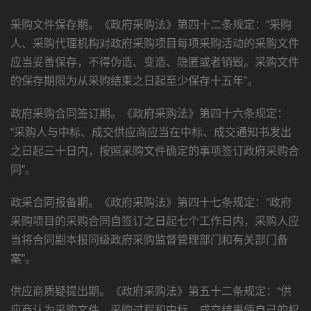
采购文件保存期。《政府采购法》第四十二条规定：“采购
人、采购代理机构对政府采购项目每项采购活动的采购文件
应当妥善保存，不得伪造、变造、隐匿或者销毁。采购文件
的保存期限为从采购结束之日起至少保存十五年”。
政府采购合同签订期。《政府采购法》第四十六条规定：
“采购人与中标、成交供应商应当在中标、成交通知书发出
之日起三十日内，按照采购文件确定的事项签订政府采购合
同”。
政采合同报备期。《政府采购法》第四十七条规定：“政府
采购项目的采购合同自签订之日起七个工作日内，采购人应
当将合同副本报同级政府采购监督管理部门和有关部门备
案”。
供应商质疑提出期。《政府采购法》第五十二条规定：“供
应商认为采购文件、采购过程和中标、成交结果使自己的权