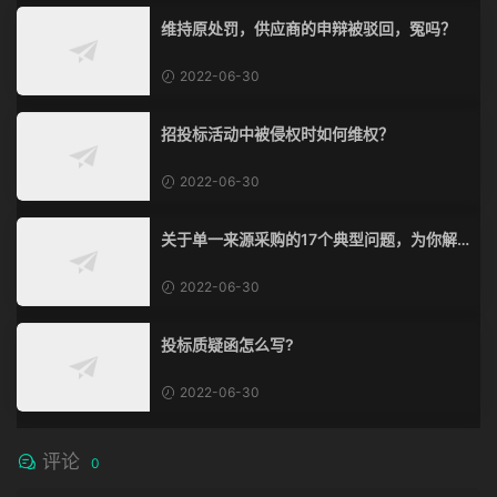
维持原处罚，供应商的申辩被驳回，冤吗？
2022-06-30
招投标活动中被侵权时如何维权？
2022-06-30
关于单一来源采购的17个典型问题，为你解
惑！
2022-06-30
投标质疑函怎么写?
2022-06-30
评论
0