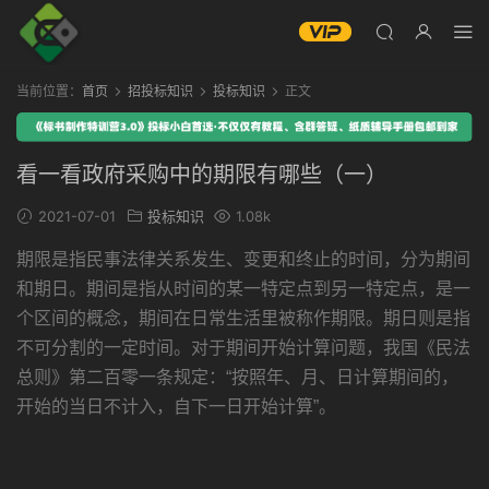
当前位置：
首页
招投标知识
投标知识
正文
看一看政府采购中的期限有哪些（一）
2021-07-01
投标知识
1.08k
期限是指民事法律关系发生、变更和终止的时间，分为期间
和期日。期间是指从时间的某一特定点到另一特定点，是一
个区间的概念，期间在日常生活里被称作期限。期日则是指
不可分割的一定时间。对于期间开始计算问题，我国《民法
总则》第二百零一条规定：“按照年、月、日计算期间的，
开始的当日不计入，自下一日开始计算”。