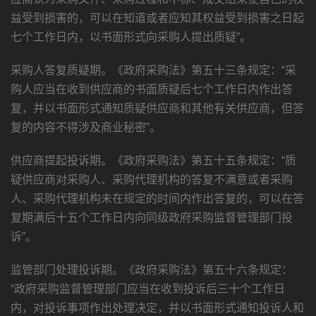
益受到损害的，可以在知道或者应知其权益受到损害之日起
七个工作日内，以书面形式向采购人提出质疑”。
采购人答复质疑期。《政府采购法》第五十三条规定：“采
购人应当在收到供应商的书面质疑后七个工作日内作出答
复，并以书面形式通知质疑供应商和其他有关供应商，但答
复的内容不得涉及商业秘密”。
供应商提起投诉期。《政府采购法》第五十五条规定：“质
疑供应商对采购人、采购代理机构的答复不满意或者采购
人、采购代理机构未在规定的时间内作出答复的，可以在答
复期满后十五个工作日内向同级政府采购监督管理部门投
诉”。
监管部门处理投诉期。《政府采购法》第五十六条规定：
“政府采购监督管理部门应当在收到投诉后三十个工作日
内，对投诉事项作出处理决定，并以书面形式通知投诉人和