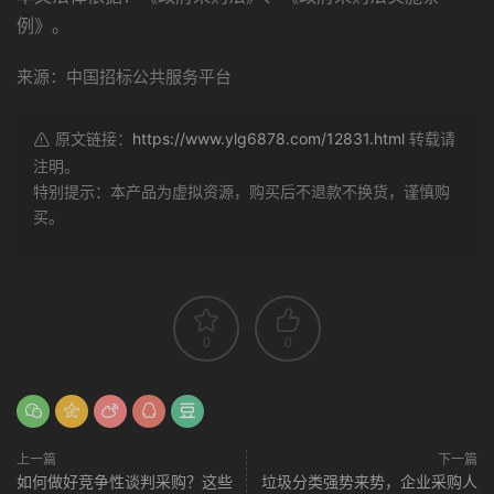
例》。
来源：中国招标公共服务平台
原文链接：
https://www.ylg6878.com/12831.html
转载请
注明。
特别提示：本产品为虚拟资源，购买后不退款不换货，谨慎购
买。
0
0
上一篇
下一篇
如何做好竞争性谈判采购？这些
垃圾分类强势来势，企业采购人