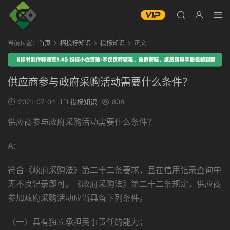
当前位置：
首页
招投标知识
投标知识
正文
供应商参与政府采购活动需要什么条件？
2021-07-04
投标知识
806
供应商参与政府采购活动需要什么条件？
A:
符合《政府采购法》第二十二条要求，且在信用记录查询中
无不良记录即可。《政府采购法》第二十二条规定，供应商
参加政府采购活动应当具备下列条件。
（一）具有独立承担民事责任的能力；