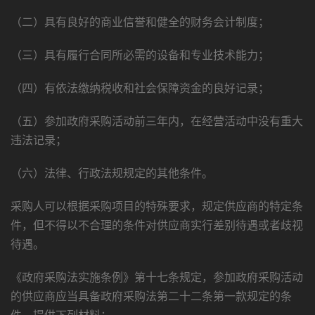
（二）具有良好的商业信誉和健全的财务会计制度；
（三）具有履行合同所必需的设备和专业技术能力；
（四）有依法缴纳税收和社会保障资金的良好记录；
（五）参加政府采购活动前三年内，在经营活动中没有重大
违法记录；
（六）法律、行政法规规定的其他条件。
采购人可以根据采购项目的特殊要求，规定供应商的特定条
件，但不得以不合理的条件对供应商实行差别待遇或者歧视
待遇。
《政府采购法实施条例》第十七条规定，参加政府采购活动
的供应商应当具备政府采购法第二十二条第一款规定的条