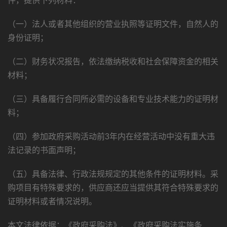
件，提供下列材料：
（一）法人或者其他组织的营业执照等证明文件，自然人的
身份证明；
（二）财务状况报告，依法缴纳税收和社会保障资金的相关
材料；
（三）具备履行合同所必需的设备和专业技术能力的证明材
料；
（四）参加政府采购活动前3年内在经营活动中没有重大违
法记录的书面声明；
（五）具备法律、行政法规规定的其他条件的证明材料。采
购项目有特殊要求的，供应商还应当提供其符合特殊要求的
证明材料或者情况说明。
本文法律依据：《政府采购法》、《政府采购法实施条