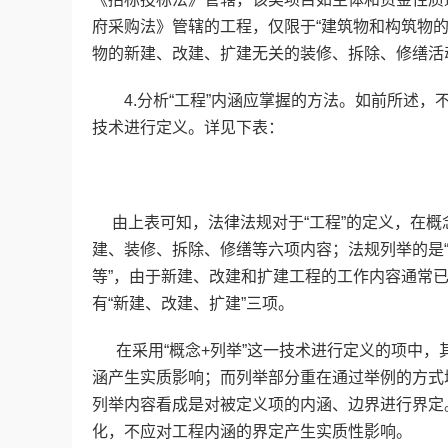
府采购法》管辖的工程，仅限于“建筑物和构筑物
物的新建、改建、扩建无关的装修、拆除、修缮活
4.分析“工程”内涵应掌握的方法。如前所述，不
技术进行定义。详见下表：
由上表可知，法律法规对于“工程”的定义，在概
建、装修、拆除、修缮等六项内容；法规列举的是
等”，由于新建、改建和扩建工程的工作内容通常
有“新建、改建、扩建”三项。
在采用“概念+列举”这一技术进行定义的项中，
涵产生实质影响；而列举部分重在通过举例的方式
列举内容看成是对被定义项的内涵、边界进行界定
化，不应对工程内涵的界定产生实质性影响。