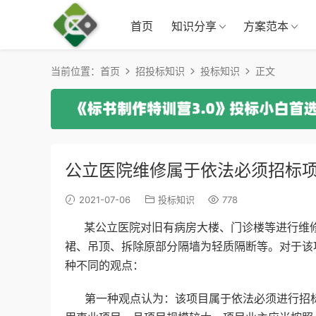
首页
知识分享
方案范本
当前位置：
首页
招投标知识
投标知识
正文
公立医院维修属于依法必须招标
2021-07-06
投标知识
778
某公立医院对旧有病房大楼、门诊楼等进行维修
裙、吊顶、拆除原部分隔墙为轻质隔断等。对于该
种不同的观点：
第一种观点认为：该项目属于依法必须进行招标