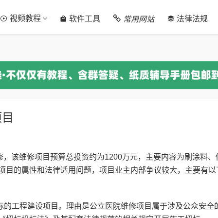
视频教程
常用网站
软件工具
法律法规
项目
，该维修项目预算总投资约为1200万元，主要内容为刷涂料、
项目的属性和法律适用问题，项目业主内部争议较大，主要有以
的工程建设项目。理由是公立医院维修项目属于涉及公众安全