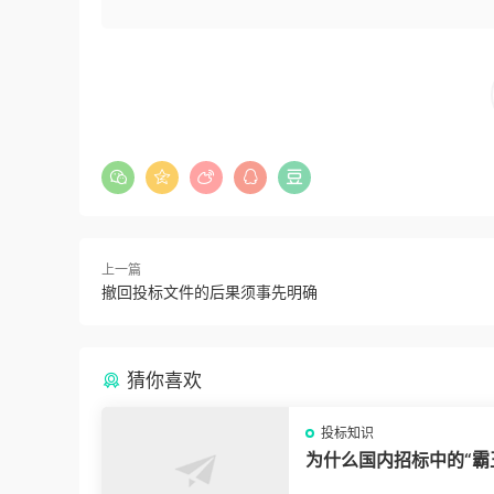
上一篇
撤回投标文件的后果须事先明确
猜你喜欢
投标知识
为什么国内招标中的“霸
款”我们拿他没脾气？