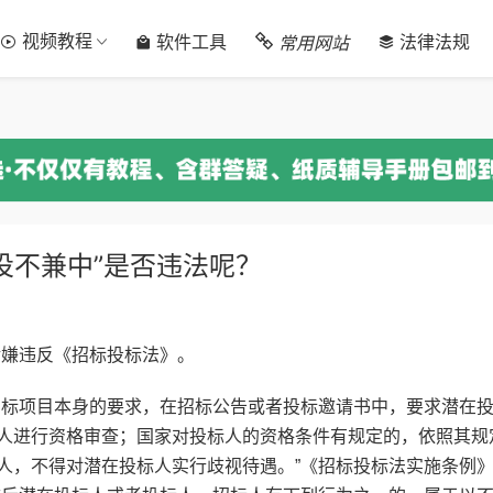
视频教程
常用网站
软件工具
法律法规
投不兼中”是否违法呢？
涉嫌违反《招标投标法》。
招标项目本身的要求，在招标公告或者投标邀请书中，要求潜在
人进行资格审查；国家对投标人的资格条件有规定的，依照其规
人，不得对潜在投标人实行歧视待遇。”《招标投标法实施条例