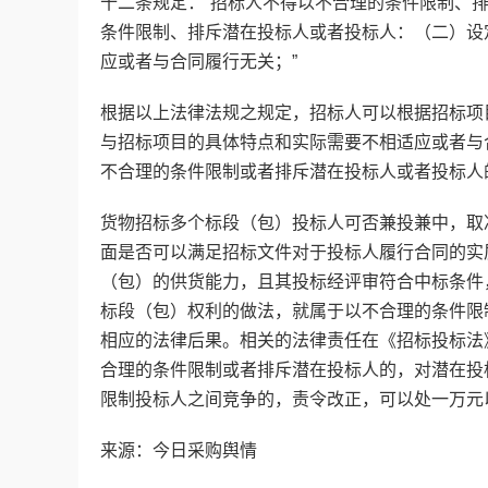
十二条规定：“招标人不得以不合理的条件限制、
条件限制、排斥潜在投标人或者投标人：（二）设
应或者与合同履行无关；”
根据以上法律法规之规定，招标人可以根据招标项
与招标项目的具体特点和实际需要不相适应或者与
不合理的条件限制或者排斥潜在投标人或者投标人
货物招标多个标段（包）投标人可否兼投兼中，取
面是否可以满足招标文件对于投标人履行合同的实
（包）的供货能力，且其投标经评审符合中标条件
标段（包）权利的做法，就属于以不合理的条件限
相应的法律后果。相关的法律责任在《招标投标法
合理的条件限制或者排斥潜在投标人的，对潜在投
限制投标人之间竞争的，责令改正，可以处一万元
来源：今日采购舆情