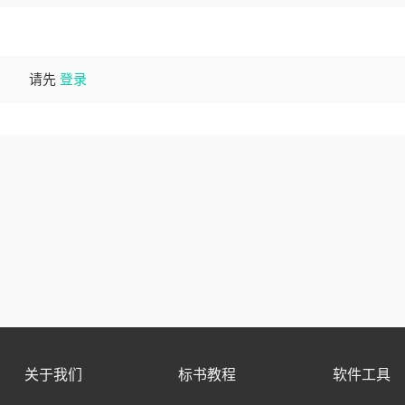
请先
登录
关于我们
标书教程
软件工具