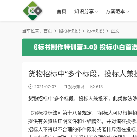
首页
知识分享
方案范本
当前位置：
首页
招投标知识
投标知识
正文
货物招标中“多个标段，投标人兼
2021-07-07
投标知识
613
货物招标中“多个标段，投标人兼投不，
此类做法
《招标投标法》第十八条规定：“招标人可以根据
提供有关资质证明文件和业绩情况，并对潜在投标
招标人不得以不合理的条件限制或者排斥潜在投标