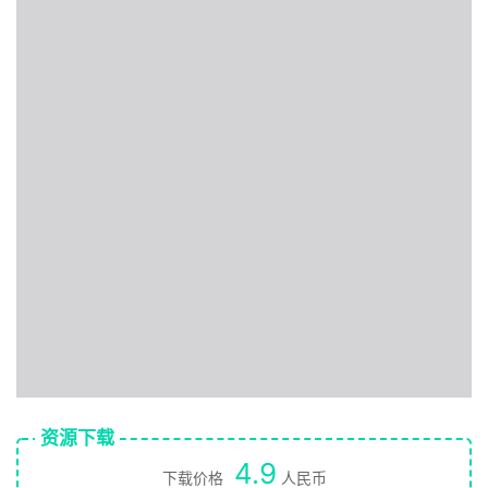
资源下载
4.9
下载价格
人民币