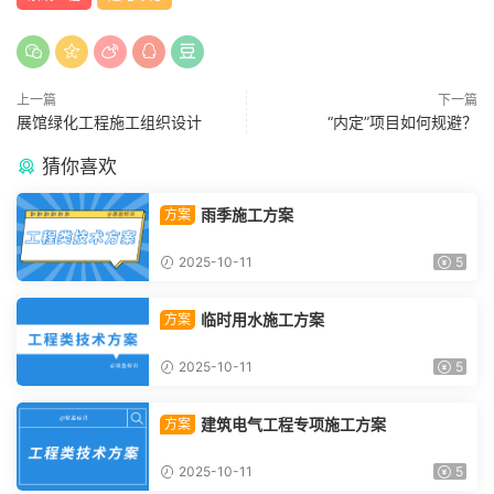
上一篇
下一篇
展馆绿化工程施工组织设计
“内定”项目如何规避？
猜你喜欢
雨季施工方案
方案
2025-10-11
5
临时用水施工方案
方案
2025-10-11
5
建筑电气工程专项施工方案
方案
2025-10-11
5