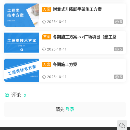
附着式升降脚手架施工方案
方案
2025-10-11
5
冬期施工方案–xx广场项目（建工总承
方案
包）
2025-10-11
5
冬期施工方案
方案
2025-10-11
5
评论
0
请先
登录