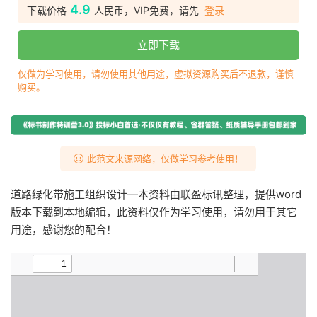
4.9
下载价格
人民币，VIP免费，请先
登录
立即下载
仅做为学习使用，请勿使用其他用途，虚拟资源购买后不退款，谨慎
购买。
此范文来源网络，仅做学习参考使用！
道路绿化带施工组织设计—本资料由联盈标讯整理，提供word
版本下载到本地编辑，此资料仅作为学习使用，请勿用于其它
用途，感谢您的配合！