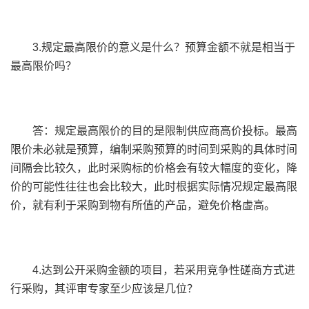
3.规定最高限价的意义是什么？预算金额不就是相当于
最高限价吗？
答：规定最高限价的目的是限制供应商高价投标。最高
限价未必就是预算，编制采购预算的时间到采购的具体时间
间隔会比较久，此时采购标的价格会有较大幅度的变化，降
价的可能性往往也会比较大，此时根据实际情况规定最高限
价，就有利于采购到物有所值的产品，避免价格虚高。
4.达到公开采购金额的项目，若采用竞争性磋商方式进
行采购，其评审专家至少应该是几位？