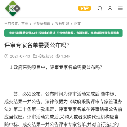
当前位置：
首页
招投标知识
投标知识
正文
评审专家名单需要公布吗？
2021-07-10
投标知识
1.34k
1.政府采购项目中，评审专家名单需要公布吗？
答：必须公布，公布时间为评审活动完成后,随中标、
成交结果一并公告。法律依据为《政府采购评审专家管理办
法》第二十条第一款规定，评审专家名单在评审结果公告前
应当保密。评审活动完成后,采购人或者采购代理机构应当
随中标、成交结果一并公告评审专家名单,并对自行选定的