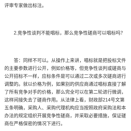
评审专家做出标注。
2.竞争性谈判不能唱标，那么竞争性磋商可以唱标吗？
答：同样不可以。从操作上来讲，唱标就是把投标文件
的主要参数进行公开，例如价格等，但竞争性谈判或磋商与
公开招标不一样，应标条件是可以通过二次或多次磋商进行
调整的。就以价格为例，如果别的供应商通过唱标直接了解
了所有竞争对手的价格，那么完全可以在第二轮进行微调，
这样间接失去了磋商作用。从法律上看，财政部214号文第
五条明确，采购人、采购代理机构应当按照政府采购法和本
办法的规定组织开展竞争性磋商，并采取必要措施，保证磋
商在严格保密的情况下进行。