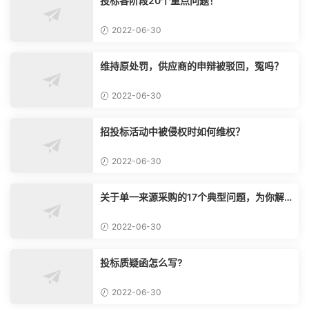
投标各阶段20个重点问题！
2022-06-30
维持原处罚，供应商的申辩被驳回，冤吗？
2022-06-30
招投标活动中被侵权时如何维权？
2022-06-30
关于单一来源采购的17个典型问题，为你解
惑！
2022-06-30
投标质疑函怎么写?
2022-06-30