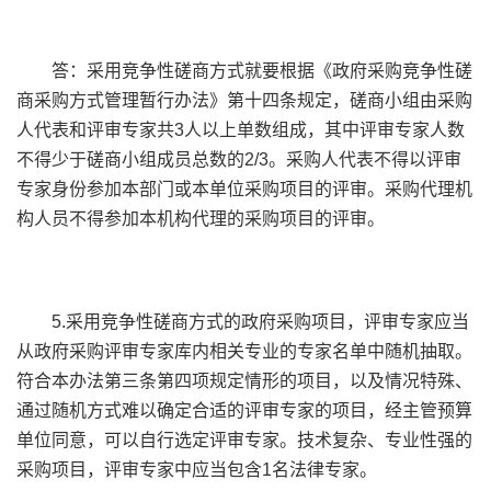
答：采用竞争性磋商方式就要根据《政府采购竞争性磋
商采购方式管理暂行办法》第十四条规定，磋商小组由采购
人代表和评审专家共3人以上单数组成，其中评审专家人数
不得少于磋商小组成员总数的2/3。采购人代表不得以评审
专家身份参加本部门或本单位采购项目的评审。采购代理机
构人员不得参加本机构代理的采购项目的评审。
5.采用竞争性磋商方式的政府采购项目，评审专家应当
从政府采购评审专家库内相关专业的专家名单中随机抽取。
符合本办法第三条第四项规定情形的项目，以及情况特殊、
通过随机方式难以确定合适的评审专家的项目，经主管预算
单位同意，可以自行选定评审专家。技术复杂、专业性强的
采购项目，评审专家中应当包含1名法律专家。