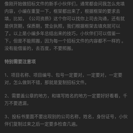
像刚开始做招标文件的新手小伙伴们，通常都会问我怎么充填
内容，小编在重复一下，框架都出来了，根据框架的要求去
填，比如，《公司资质》这个你可以找你上司去沟通，还有就
是供货期，保质期，营业执照，我们根据框架去填充就可以
了。以上是小编多年总结出来的技巧，小伙伴们可以借鉴一
下，但是不能照搬，因为每一个招标文件的内容都不一样的 。
没有能借鉴的，去百度，不要照搬。
特别需要注意项
1、项目名称、项目编号、包号一定要对，一定要对，一定要
对，怎么做到不错，那就是复制招标文件。
2、需要盖公章的地方，和填写姓名的地方一定要好好看看，千
万不要遗漏，
3、投标书里面不要出现别的公司名称，姓名，身份证号，小伙
伴们复制过来之后一定要多检查几遍。