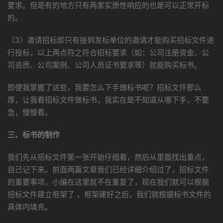
要求。但是有的地方只有两家实质性响应的也是可以正常开标
的。
（3）邀请招标即只有接到发标单位的邀请才能购买招标文件进
行投标，以上两点符之符合招标要求（如：公司注册资金、公
司资质、公司案例、公司人员证书要求等）就能购买标书。
即便我掌握了这些，我要怎么下手做标书呢？招标文件那么
厚，让我看招标文件做标书，我实在是不知道从哪下手，不要
急，慢慢看。
三、
标书的制作
我们先从招标文件第一张开始仔细看，然后从里面找出重点，
自己记下来。前面两篇文章我们已经详细介绍过了，招标文件
的重要事项，小编在这里就不在重复了，现在我们就可以根据
招标文件建立框架了 ，框架建好之后，我们就根据标书文件的
具体内填充。