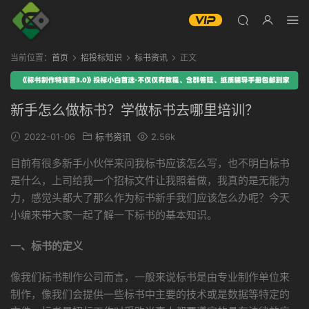
当前位置：
首页
招投标知识
标书资讯
正文
新手怎么做标书？学做标书去哪里培训？
2022-01-06
标书资讯
2.56k
目前有很多新手小伙伴来问我标书应该怎么写，也不明白标书
是什么，上司给我一个招标文件让我照着做，我真的是无能为
力，感觉头都大了那么作为标书新手我们应该怎么办呢？今天
小编来带大家一起了解一下标书的基本知识。
一、标书的定义
像我们标书制作公司而言，一般来说标书是由专业制作单位来
制作，像我们会提供一些标书中主要的技术或是数据等特定的