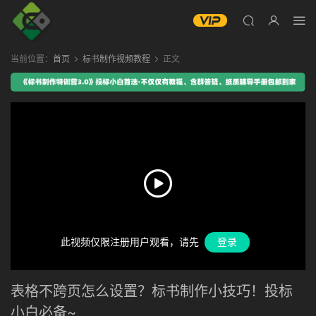
当前位置：
首页
标书制作视频教程
正文
此视频仅限注册用户观看，请先
登录
表格不跨页怎么设置？标书制作小技巧！投标
小白必备~