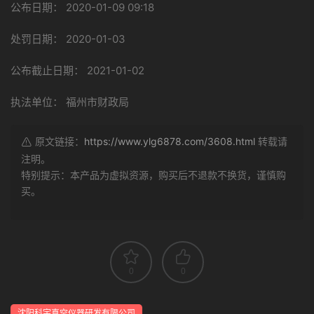
公布日期： 2020-01-09 09:18
处罚日期： 2020-01-03
公布截止日期： 2021-01-02
执法单位： 福州市财政局
原文链接：
https://www.ylg6878.com/3608.html
转载请
注明。
特别提示：本产品为虚拟资源，购买后不退款不换货，谨慎购
买。
0
0
沈阳科宇真空仪器研发有限公司