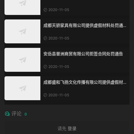
料处罚通告
2020-11-05
成都天骄家具有限公司提供虚假材料处罚通
告
2020-11-05
安岳县普洲商贸有限公司拒签合同处罚通告
2020-11-05
成都盛和飞扬文化传播有限公司提供虚假材
料处罚通告
2020-11-05
评论
0
请先
登录