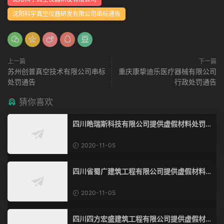
沈阳科宇真空仪器研发有限公司串标通告
上一篇
下一篇
苏州创普真空技术有限公司串标
重庆康挚迪乐医疗器械有限公司
处罚通告
行政处罚通告
猜你喜欢
四川皓瑞斯科技有限公司提供虚假材料处罚
通告
2020-11-05
四川省蜀广建筑工程有限公司提供虚假材料
处罚通告
2020-11-05
四川四方宏盛建筑工程有限公司提供虚假材