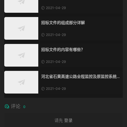
2021-04-29
招标文件的组成部分详解
2021-04-29
招标文件的内容有哪些？
2021-04-29
河北省石黄高速公路全程监控及原监控系统
改造、通信系统改造工程
2021-04-29
评论
0
请先
登录