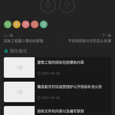
0
0
上一篇
下一篇
招标工程量少算如何索赔
不采用招标方式的怎么处理
猜你喜欢
建筑工程的招标包括哪些内容
2021-04-29
赣县新农村垃圾焚烧炉公开招标补充公告
2021-04-29
招标文件的内容以及编写原则