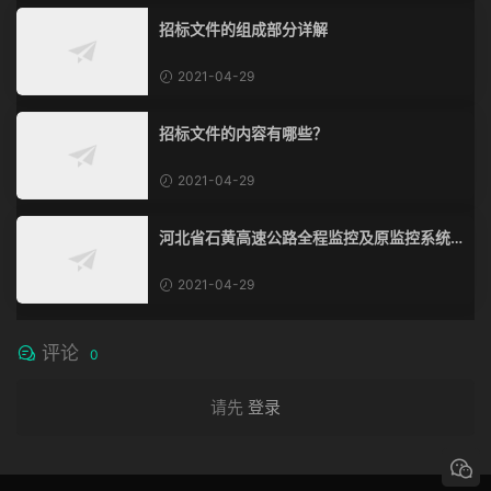
招标文件的组成部分详解
2021-04-29
招标文件的内容有哪些？
2021-04-29
河北省石黄高速公路全程监控及原监控系统
改造、通信系统改造工程
2021-04-29
评论
0
请先
登录