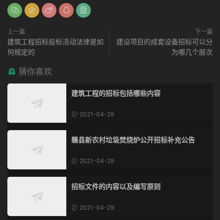
上一篇
下一篇
建筑工程招标投标活动法律是如
建设项目的成套设备招标可以分
何规定的
为哪几个层次
猜你喜欢
建筑工程的招标包括哪些内容
2021-04-29
赣县新农村垃圾焚烧炉公开招标补充公告
2021-04-29
招标文件的内容以及编写原则
2021-04-29