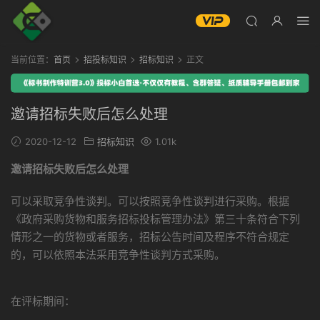
当前位置：
首页
招投标知识
招标知识
正文
邀请招标失败后怎么处理
2020-12-12
招标知识
1.01k
邀请招标失败后怎么处理
可以采取竞争性谈判。可以按照竞争性谈判进行采购。根据
《政府采购货物和服务招标投标管理办法》第三十条符合下列
情形之一的货物或者服务，招标公告时间及程序不符合规定
的，可以依照本法采用竞争性谈判方式采购。
在评标期间：