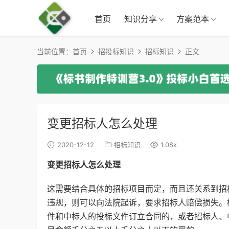
首页
知识分享
方案范本
当前位置：
首页
招投标知识
招标知识
正文
变更招标人怎么处理
2020-12-12
招标知识
1.08k
变更招标人怎么处理
这需要结合具体的招标项目而定，而且还关系到招
违规，则可以向法院起诉，要求招标人赔偿损失。
件和中标人的投标文件订立合同的，或者招标人、