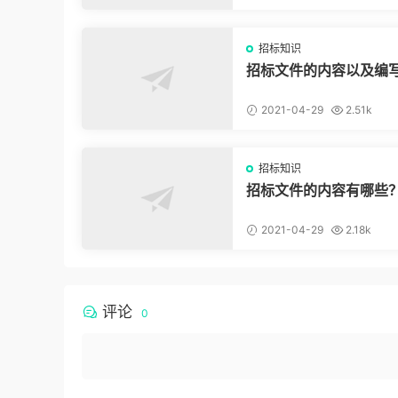
招标知识
招标文件的内容以及编
2021-04-29
2.51k
招标知识
招标文件的内容有哪些
2021-04-29
2.18k
评论
0