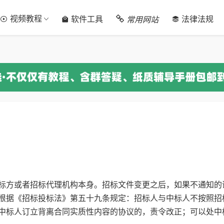
视频教程
常用网站
软件工具
法律法规
标方或者招标代理机构本身。招标文件变更之后，如果不通知的
根据《招标投标法》第五十九条规定：招标人与中标人不按照招
中标人订立背离合同实质性内容的协议的，责令改正；可以处中