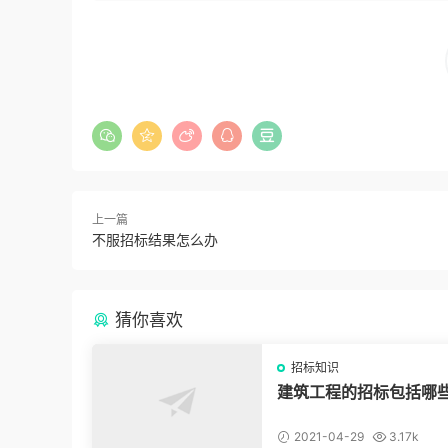
上一篇
不服招标结果怎么办
猜你喜欢
招标知识
建筑工程的招标包括哪
2021-04-29
3.17k