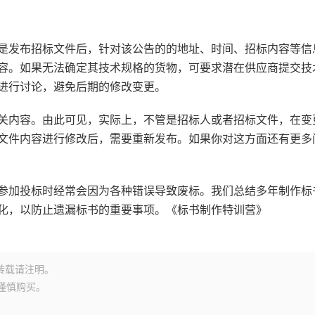
是发布招标文件后，针对该公告的的地址、时间、招标内容等信
容。如果
无法确定其技术规格的货物，可要求潜在供应商提交技
进行讨论，避免后期的修改变更。
关内容。由此可见，实际上，不管是招标人或者招标文件，在变
文件内容进行修改后，需要重新发布。如果你对这方面还有更多
参加投标时经常会因为各种错误导致废标。我们总结多年制作标
化，以防止遗漏标书的重要事项。《标书制作特训营》
转载请注明。
谨慎购买。