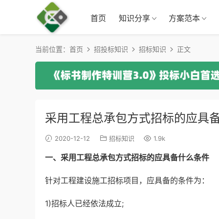
首页
知识分享
方案范本
当前位置：
首页
招投标知识
招标知识
正文
采用工程总承包方式招标的应具
2020-12-12
招标知识
1.9k
一、采用工程总承包方式招标的应具备什么条件
针对工程建设施工招标项目，应具备的条件为：
1)招标人已经依法成立;