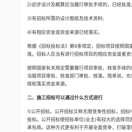
2)初步设计及概算应当履行审批手续的，已经批准;
3)有招标所需的设计图纸及技术资料;
4)有相应资金或资金来源已经落实。
根据《招标投标法》第9条规定，招标项目按照国
准。招标人应当有进行招标项目的相应资金或者资
按照国家有关规定需要履行项目审批、核准手续的
当报项目审批、核准部门审批、核准。简单说，也
续和落实资金来源。
二、施工招标可以通过什么方式进行
1)公开招标。公开招标又称无限竞争性招标，招
投标。公开招标使招标单位(业主)有较大的选择范
承包商。这种方式更有利于开展全面竞争，打破垄