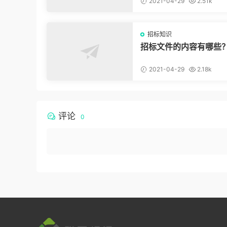
2021-04-29
2.51k
招标知识
招标文件的内容有哪些
2021-04-29
2.18k
评论
0