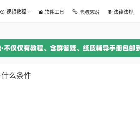
视频教程
常用网站
软件工具
法律法规
备什么条件