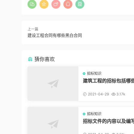
上一篇
建设工程合同有哪些黑白合同
猜你喜欢
招标知识
建筑工程的招标包括哪
2021-04-29
3.17k
招标知识
招标文件的内容以及编