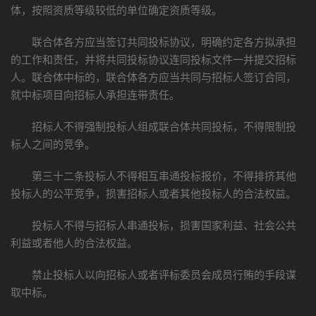
体，按照资质等级较低的单位确定资质等级。
联合体各方应当签订共同投标协议，明确约定各方拟承担
的工作和责任，并将共同投标协议连同投标文件一并提交招标
人。联合体中标的，联合体各方应当共同与招标人签订合同，
就中标项目向招标人承担连带责任。
招标人不得强制投标人组成联合体共同投标，不得限制投
标人之间的竞争。
第三十二条投标人不得相互串通投标报价，不得排挤其他
投标人的公平竞争，损害招标人或者其他投标人的合法权益。
投标人不得与招标人串通投标，损害国家利益、社会公共
利益或者他人的合法权益。
禁止投标人以向招标人或者评标委员会成员行贿的手段谋
取中标。