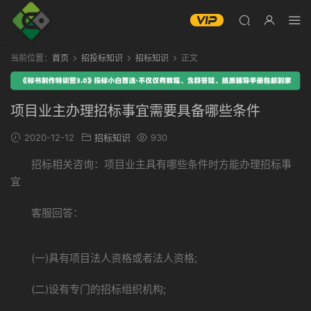
当前位置：
首页
招投标知识
招标知识
正文
项目业主办理招标事宜需要具备哪些条件
2020-12-12
招标知识
930
招标相关咨询：项目业主具有哪些条件时方能办理招标事
宜
客服回答：
(一)具有项目法人资格或者法人资格;
(二)设有专门的招标组织机构;