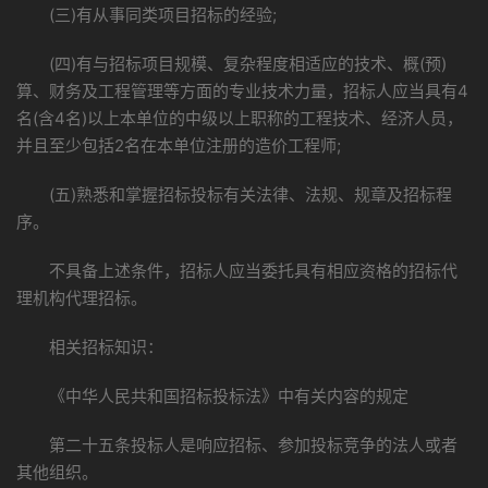
(三)有从事同类项目招标的经验;
(四)有与招标项目规模、复杂程度相适应的技术、概(预)
算、财务及工程管理等方面的专业技术力量，招标人应当具有4
名(含4名)以上本单位的中级以上职称的工程技术、经济人员，
并且至少包括2名在本单位注册的造价工程师;
(五)熟悉和掌握招标投标有关法律、法规、规章及招标程
序。
不具备上述条件，招标人应当委托具有相应资格的招标代
理机构代理招标。
相关招标知识：
《中华人民共和国招标投标法》中有关内容的规定
第二十五条投标人是响应招标、参加投标竞争的法人或者
其他组织。