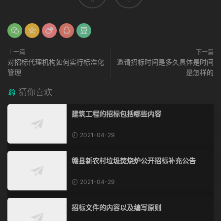
0
0
上一篇
下一篇
对招标代理机构如何实行标准化
邀请招标时间是多久具体是时间
管理
是怎样的
猜你喜欢
建筑工程的招标包括哪些内容
2021-04-29
赣县新农村垃圾焚烧炉公开招标补充公告
2021-04-29
招标文件的内容以及编写原则