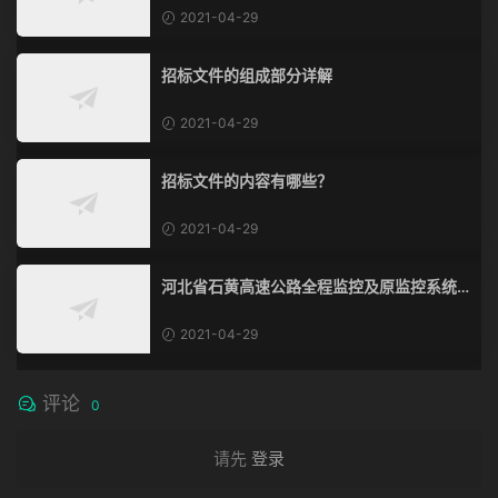
2021-04-29
招标文件的组成部分详解
2021-04-29
招标文件的内容有哪些？
2021-04-29
河北省石黄高速公路全程监控及原监控系统
改造、通信系统改造工程
2021-04-29
评论
0
请先
登录