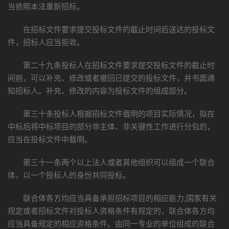
当依照本法重新招标。
在招标文件要求提交投标文件的截止时间后送达的投标文
件，招标人应当拒收。
第二十九条投标人在招标文件要求提交投标文件的截止时
间前，可以补充、修改或者撤回已提交的投标文件，并书面通
知招标人。补充、修改的内容为投标文件的组成部分。
第三十条投标人根据招标文件载明的项目实际情况，拟在
中标后将中标项目的部分非主体、非关键性工作进行分包的，
应当在投标文件中载明。
第三十一条两个以上法人或者其他组织可以组成一个联合
体，以一个投标人的身份共同投标。
联合体各方均应当具备承担招标项目的相应能力;国家有关
规定或者招标文件对投标人资格条件有规定的，联合体各方均
应当具备规定的相应资格条件。由同一专业的单位组成的联合