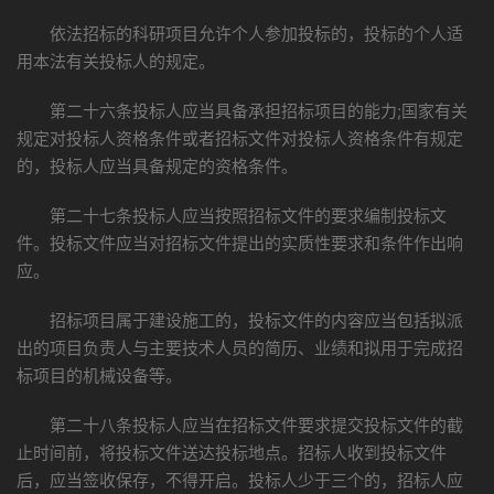
依法招标的科研项目允许个人参加投标的，投标的个人适
用本法有关投标人的规定。
第二十六条投标人应当具备承担招标项目的能力;国家有关
规定对投标人资格条件或者招标文件对投标人资格条件有规定
的，投标人应当具备规定的资格条件。
第二十七条投标人应当按照招标文件的要求编制投标文
件。投标文件应当对招标文件提出的实质性要求和条件作出响
应。
招标项目属于建设施工的，投标文件的内容应当包括拟派
出的项目负责人与主要技术人员的简历、业绩和拟用于完成招
标项目的机械设备等。
第二十八条投标人应当在招标文件要求提交投标文件的截
止时间前，将投标文件送达投标地点。招标人收到投标文件
后，应当签收保存，不得开启。投标人少于三个的，招标人应