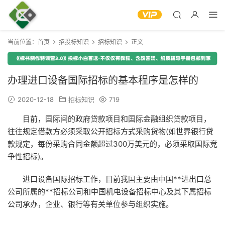
当前位置：
首页
招投标知识
招标知识
正文
办理进口设备国际招标的基本程序是怎样的
2020-12-18
招标知识
719
目前，国际间的政府贷款项目和国际金融组织贷款项目，
往往规定借款方必须采取公开招标方式采购货物(如世界银行贷
款规定，每份采购合同金额超过300万美元的，必须采取国际竞
争性招标)。
进口设备国际招标工作，目前我国主要由中国**进出口总
公司所属的**招标公司和中国机电设备招标中心及其下属招标
公司承办，企业、银行等有关单位参与组织实施。