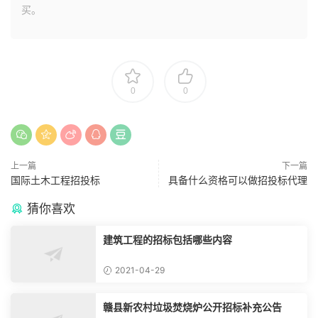
买。
0
0
上一篇
下一篇
国际土木工程招投标
具备什么资格可以做招投标代理
猜你喜欢
建筑工程的招标包括哪些内容
2021-04-29
赣县新农村垃圾焚烧炉公开招标补充公告