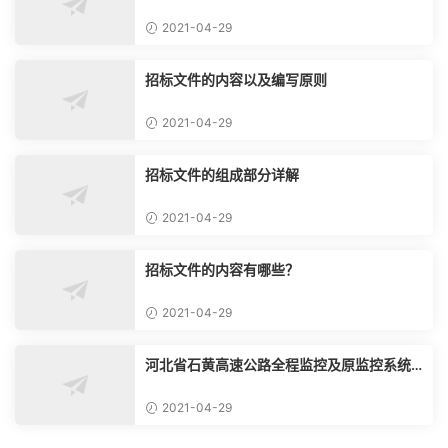
2021-04-29
招标文件的内容以及编写原则
2021-04-29
招标文件的组成部分详解
2021-04-29
招标文件的内容有哪些？
2021-04-29
河北省石黄高速公路全程监控及原监控系统
改造、通信系统改造工程
2021-04-29