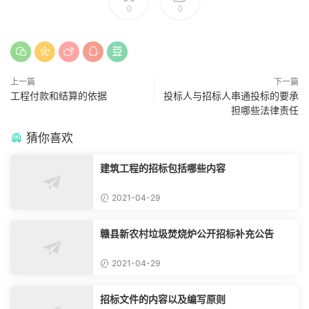
0
0
上一篇
下一篇
工程付款和结算的依据
投标人与招标人串通投标的要承
担哪些法律责任
猜你喜欢
建筑工程的招标包括哪些内容
2021-04-29
赣县新农村垃圾焚烧炉公开招标补充公告
2021-04-29
招标文件的内容以及编写原则