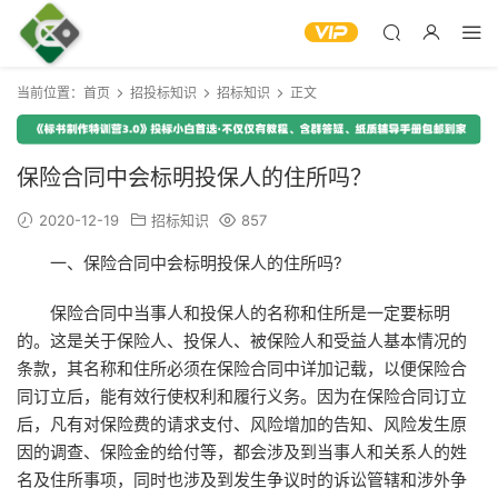
当前位置：
首页
招投标知识
招标知识
正文
保险合同中会标明投保人的住所吗？
2020-12-19
招标知识
857
一、保险合同中会标明投保人的住所吗?
保险合同中当事人和投保人的名称和住所是一定要标明
的。这是关于保险人、投保人、被保险人和受益人基本情况的
条款，其名称和住所必须在保险合同中详加记载，以便保险合
同订立后，能有效行使权利和履行义务。因为在保险合同订立
后，凡有对保险费的请求支付、风险增加的告知、风险发生原
因的调查、保险金的给付等，都会涉及到当事人和关系人的姓
名及住所事项，同时也涉及到发生争议时的诉讼管辖和涉外争