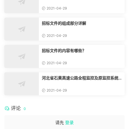
2021-04-29
招标文件的组成部分详解
2021-04-29
招标文件的内容有哪些？
2021-04-29
河北省石黄高速公路全程监控及原监控系统
改造、通信系统改造工程
2021-04-29
评论
0
请先
登录