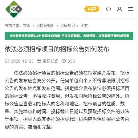
当前位置：
首页
招投标知识
招标知识
正文
依法必须招标项目的招标公告如何发布
2020-12-23
招标知识
655
依法必须招标项目的招标公告必须在指定媒介发布。招标
公告的发布应当充分公开，任何单位和个人不得非法限制招标
公告的发布地点和发布范围。指定媒介发布依法必须招标项目
的招标公告，不得收取费用，但发布国际招标公告的除外。招
标公告应当载明招标人的名称和地址、招标项目的性质、数
量、实施地点和时间、投标截止日期以及获取招标文件的办法
等事项。招标人或其委托的招标代理机构应当保证招标公告内
容的真实、准确和完整。