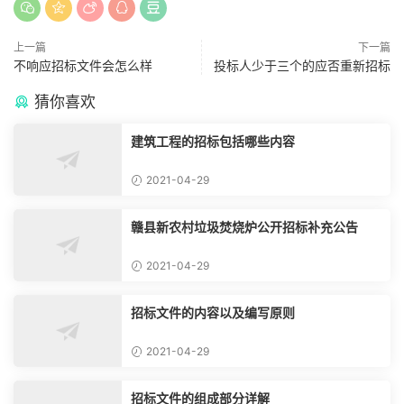
上一篇
下一篇
不响应招标文件会怎么样
投标人少于三个的应否重新招标
猜你喜欢
建筑工程的招标包括哪些内容
2021-04-29
赣县新农村垃圾焚烧炉公开招标补充公告
2021-04-29
招标文件的内容以及编写原则
2021-04-29
招标文件的组成部分详解