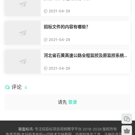
2021-04-29
招标文件的内容有哪些？
2021-04-29
河北省石黄高速公路全程监控及原监控系统
改造、通信系统改造工程
2021-04-29
评论
0
请先
登录
联盈标讯
-专注招投标项目视频教学平台 2018-2026 版权所有
免责声明:本站所发布的一切技术文档教程、应用软件及工具、注册信息及资讯