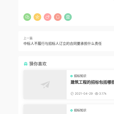
上一篇
中标人不履行与招标人订立的合同要承担什么责任
猜你喜欢
招标知识
建筑工程的招标包括哪
2021-04-29
3.17k
招标知识