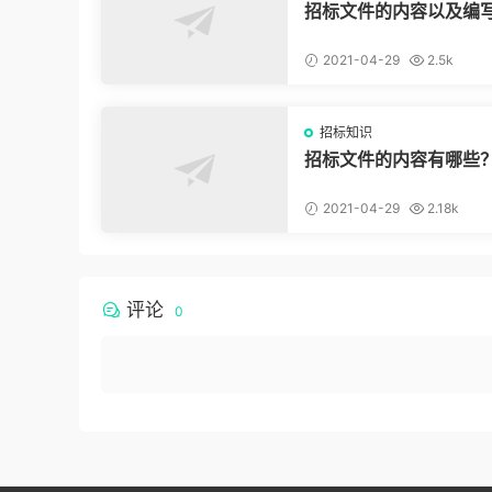
招标文件的内容以及编
2021-04-29
2.5k
招标知识
招标文件的内容有哪些
2021-04-29
2.18k
评论
0