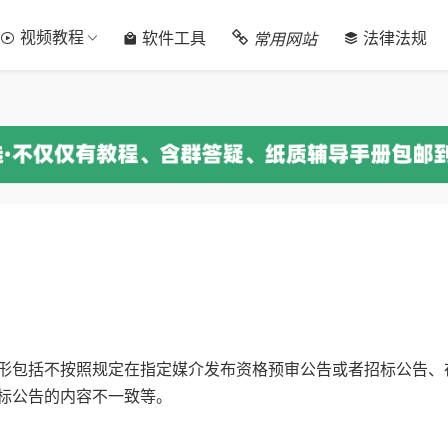
视频教程
常用网站
软件工具
法律法规
形包括不按照规定在指定媒介发布资格预审公告或者招标公告、
标公告的内容不一致等。