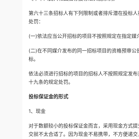
第六十三条招标人有下列限制或者排斥潜在投标人
处罚：
(一)依法应当公开招标的项目不按照规定在指定媒
(二)在不同媒介发布的同一招标项目的资格预审
标。
依法必须进行招标的项目的招标人不按照规定发布
十九条的规定处罚。
投标保证金的形式
1、现金
对于数额较小的投标保证金而言，采用现金方式提
交就不太合适了。因为现金不易携带，不方便递交