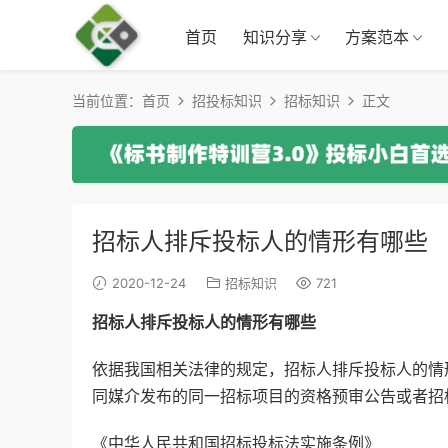
首页
知识分享
方案范本
当前位置：
首页
招投标知识
招标知识
正文
招标人排斥投标人的情形有哪些
2020-12-24
招标知识
721
招标人排斥投标人的情形有哪些
依据我国相关法律的规定，招标人排斥投标人的情
同媒介发布的同一招标项目的资格预审公告或者招
《中华人民共和国招标投标法实施条例》