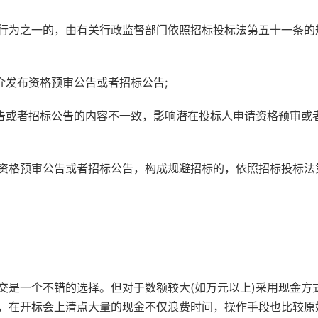
行为之一的，由有关行政监督部门依照招标投标法第五十一条的
介发布资格预审公告或者招标公告;
公告或者招标公告的内容不一致，影响潜在投标人申请资格预审或
资格预审公告或者招标公告，构成规避招标的，依照招标投标法
交是一个不错的选择。但对于数额较大(如万元以上)采用现金方
，在开标会上清点大量的现金不仅浪费时间，操作手段也比较原