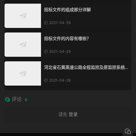
招标文件的组成部分详解
2021-04-29
招标文件的内容有哪些？
2021-04-29
河北省石黄高速公路全程监控及原监控系统
改造、通信系统改造工程
2021-04-29
评论
0
请先
登录