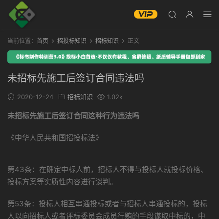
当前位置：
首页
招投标知识
招标知识
正文
未招标先施工后签订合同违法吗
2020-12-24
招标知识
1.02k
未招标先施工后签订合同这种行为违法吗
《中华人民共和国招投标法》
第43条：在确定中标人前，招标人不得与投标人就投标价格、
投标方案等实质性内容进行谈判。
第53条：投标人相互串通投标或者与招标人串通投标的，投标
人以向招标人或者评标委员会成员行贿的手段谋取中标的，中