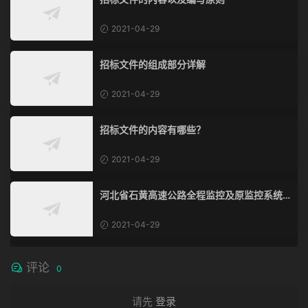
2021-04-29
招标文件的组成部分详解
2021-04-29
招标文件的内容有哪些？
2021-04-29
河北省石黄高速公路全程监控及原监控系统
改造、通信系统改造工程
2021-04-29
评论
0
请先
登录