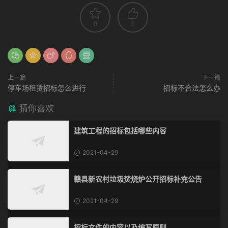
0
0
上一篇
下一篇
停车场租赁招标怎么进行
招标不合法怎么办
猜你喜欢
建筑工程的招标包括哪些内容
2021-04-29
赣县新农村垃圾焚烧炉公开招标补充公告
2021-04-29
招标文件的内容以及编写原则