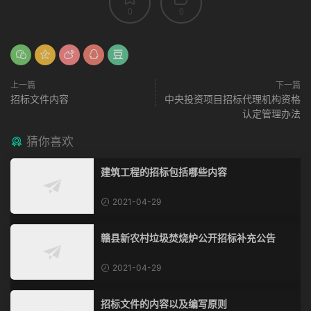
0
0
上一篇
下一篇
招标文件内容
中央投资项目招标代理机构资格
认定管理办法
猜你喜欢
建筑工程的招标包括哪些内容
2021-04-29
赣县新农村垃圾焚烧炉公开招标补充公告
2021-04-29
招标文件的内容以及编写原则