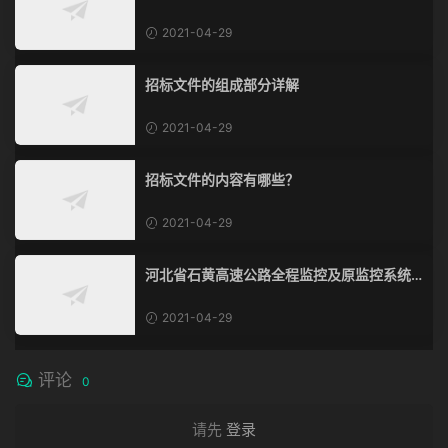
2021-04-29
招标文件的组成部分详解
2021-04-29
招标文件的内容有哪些？
2021-04-29
河北省石黄高速公路全程监控及原监控系统
改造、通信系统改造工程
2021-04-29
评论
0
请先
登录