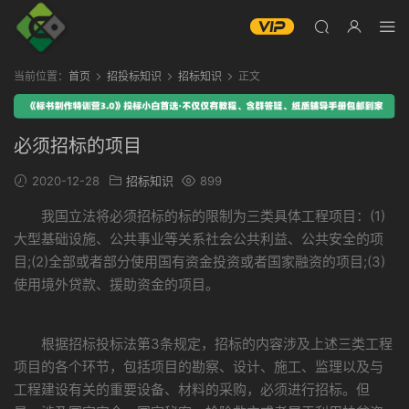
当前位置：
首页
招投标知识
招标知识
正文
必须招标的项目
2020-12-28
招标知识
899
我国立法将必须招标的标的限制为三类具体工程项目：(1)
大型基础设施、公共事业等关系社会公共利益、公共安全的项
目;(2)全部或者部分使用国有资金投资或者国家融资的项目;(3)
使用境外贷款、援助资金的项目。
根据招标投标法第3条规定，招标的内容涉及上述三类工程
项目的各个环节，包括项目的勘察、设计、施工、监理以及与
工程建设有关的重要设备、材料的采购，必须进行招标。但