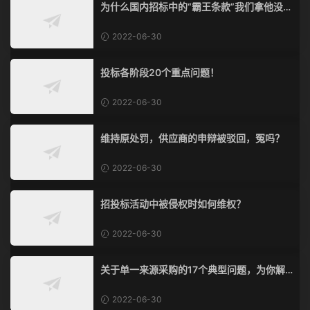
为什么国内招标中的“霸王条款”我们拿他没脾
气？
2022-06-30
投标各阶段20个重点问题！
2022-06-30
维持原处罚，供应商的申辩被驳回，冤吗？
2022-06-30
招投标活动中被侵权时如何维权？
2022-06-30
关于单一来源采购的17个典型问题，为你解
惑！
2022-06-30