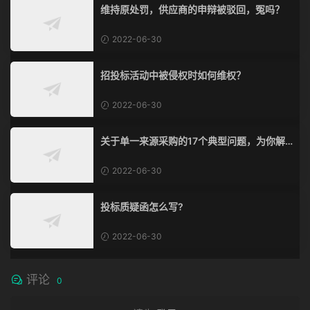
维持原处罚，供应商的申辩被驳回，冤吗？
2022-06-30
招投标活动中被侵权时如何维权？
2022-06-30
关于单一来源采购的17个典型问题，为你解
惑！
2022-06-30
投标质疑函怎么写?
2022-06-30
评论
0