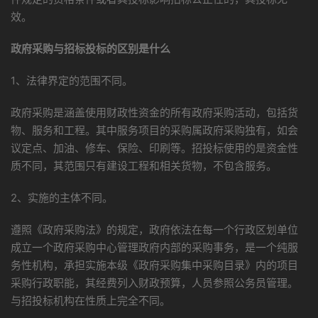
效。
政府采购与招标投标的区别是什么
1、法律界定的范围不同。
政府采购是涵盖使用财政性资金的所有政府采购活动，包括货
物、服务和工程。其中服务项目的采购属政府采购独有，如会
议定点、加油、修车、保险、印刷等。招投标使用的是资金性
质不同，其范围只有建设工程和相关货物，不包含服务。
2、实施的主体不同。
遵照《政府采购法》的规定，政府依法在每一个行政区划单位
成立一个政府采购中心管理政府内部的采购事务，是一个纯服
务性机构，承担实施本级《政府采购集中采购目录》内的项目
采购行政职能，其经费列入财政预算，人员参照公务员管理。
与招投标机构在性质上完全不同。