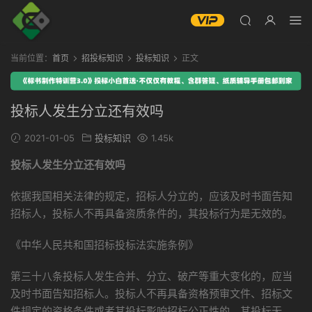
当前位置：
首页
招投标知识
投标知识
正文
投标人发生分立还有效吗
2021-01-05
投标知识
1.45k
投标人发生分立还有效吗
依据我国相关法律的规定，招标人分立的，应该及时书面告知
招标人，投标人不再具备资质条件的，其投标行为是无效的。
《中华人民共和国招标投标法实施条例》
第三十八条投标人发生合并、分立、破产等重大变化的，应当
及时书面告知招标人。投标人不再具备资格预审文件、招标文
件规定的资格条件或者其投标影响招标公正性的，其投标无