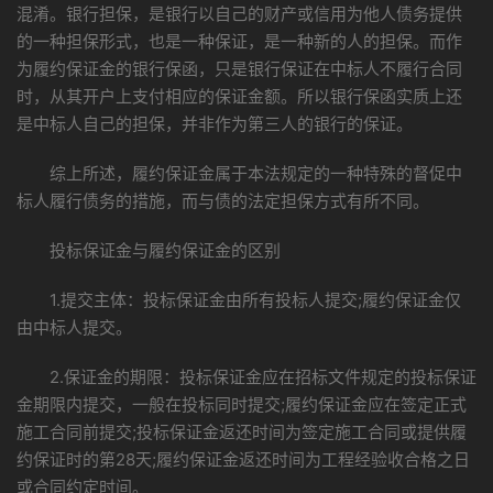
混淆。银行担保，是银行以自己的财产或信用为他人债务提供
的一种担保形式，也是一种保证，是一种新的人的担保。而作
为履约保证金的银行保函，只是银行保证在中标人不履行合同
时，从其开户上支付相应的保证金额。所以银行保函实质上还
是中标人自己的担保，并非作为第三人的银行的保证。
综上所述，履约保证金属于本法规定的一种特殊的督促中
标人履行债务的措施，而与债的法定担保方式有所不同。
投标保证金与履约保证金的区别
1.提交主体：投标保证金由所有投标人提交;履约保证金仅
由中标人提交。
2.保证金的期限：投标保证金应在招标文件规定的投标保证
金期限内提交，一般在投标同时提交;履约保证金应在签定正式
施工合同前提交;投标保证金返还时间为签定施工合同或提供履
约保证时的第28天;履约保证金返还时间为工程经验收合格之日
或合同约定时间。