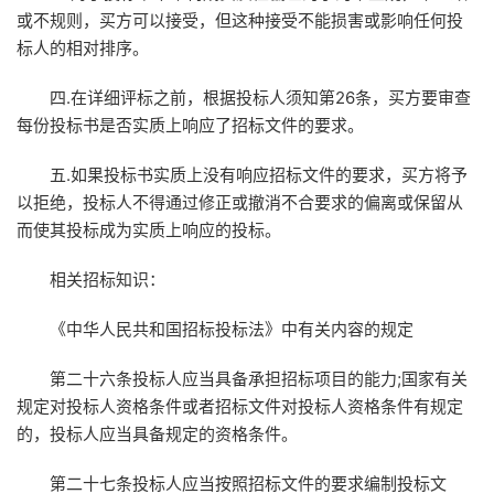
或不规则，买方可以接受，但这种接受不能损害或影响任何投
标人的相对排序。
四.在详细评标之前，根据投标人须知第26条，买方要审查
每份投标书是否实质上响应了招标文件的要求。
五.如果投标书实质上没有响应招标文件的要求，买方将予
以拒绝，投标人不得通过修正或撤消不合要求的偏离或保留从
而使其投标成为实质上响应的投标。
相关招标知识：
《中华人民共和国招标投标法》中有关内容的规定
第二十六条投标人应当具备承担招标项目的能力;国家有关
规定对投标人资格条件或者招标文件对投标人资格条件有规定
的，投标人应当具备规定的资格条件。
第二十七条投标人应当按照招标文件的要求编制投标文