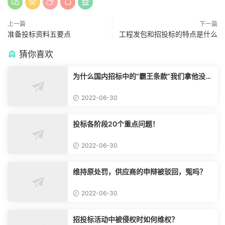
上一篇
下一篇
准备投标资料五要点
工程发包和招投标的特点是什么
猜你喜欢
为什么国内招标中的“霸王条款”我们拿他没脾
气？
2022-06-30
投标各阶段20个重点问题！
2022-06-30
维持原处罚，供应商的申辩被驳回，冤吗？
2022-06-30
招投标活动中被侵权时如何维权？