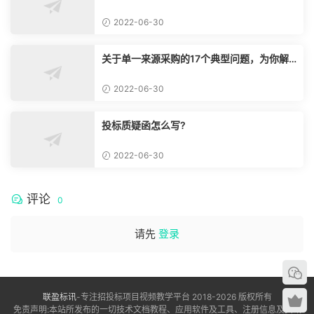
2022-06-30
关于单一来源采购的17个典型问题，为你解
惑！
2022-06-30
投标质疑函怎么写?
2022-06-30
评论
0
请先
登录
联盈标讯
-专注招投标项目视频教学平台 2018-2026 版权所有
免责声明:本站所发布的一切技术文档教程、应用软件及工具、注册信息及资讯