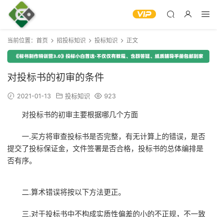
当前位置：
首页
招投标知识
投标知识
正文
对投标书的初审的条件
2021-01-13
投标知识
923
对投标书的初审主要根据哪几个方面
一.买方将审查投标书是否完整，有无计算上的错误，是否
提交了投标保证金，文件签署是否合格，投标书的总体编排是
否有序。
二.算术错误将按以下方法更正。
三.对于投标书中不构成实质性偏差的小的不正规，不一致