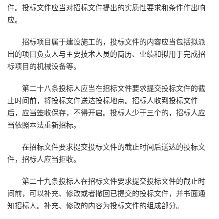
件。投标文件应当对招标文件提出的实质性要求和条件作出响
应。
招标项目属于建设施工的，投标文件的内容应当包括拟派
出的项目负责人与主要技术人员的简历、业绩和拟用于完成招
标项目的机械设备等。
第二十八条投标人应当在招标文件要求提交投标文件的截
止时间前，将投标文件送达投标地点。招标人收到投标文件
后，应当签收保存，不得开启。投标人少于三个的，招标人应
当依照本法重新招标。
在招标文件要求提交投标文件的截止时间后送达的投标文
件，招标人应当拒收。
第二十九条投标人在招标文件要求提交投标文件的截止时
间前，可以补充、修改或者撤回已提交的投标文件，并书面通
知招标人。补充、修改的内容为投标文件的组成部分。