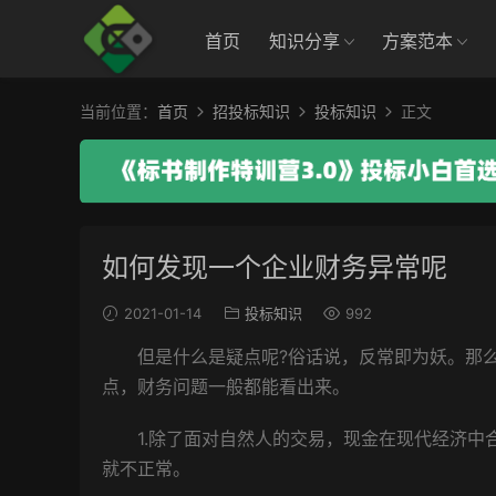
首页
知识分享
方案范本
当前位置：
首页
招投标知识
投标知识
正文
如何发现一个企业财务异常呢
2021-01-14
投标知识
992
但是什么是疑点呢?俗话说，反常即为妖。那
点，财务问题一般都能看出来。
1.除了面对自然人的交易，现金在现代经济
就不正常。