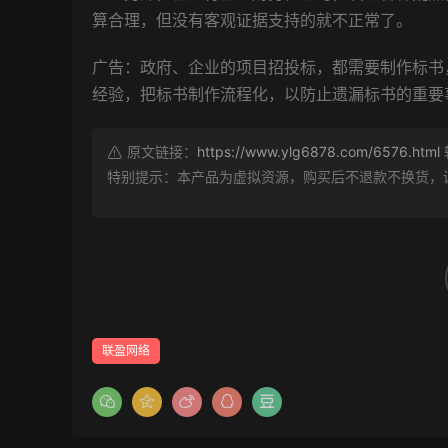
算合理，但没有客观证据支持的就不正常了。
广告：政府、企业的项目招投标，都需要制作标书
经验，把标书制作流程化，以防止遗漏标书的重要事项。《
原文链接：
https://www.ylg6878.com/6576.html
特别提示：本产品为虚拟资源，购买后不退款不换货，
联盈网络