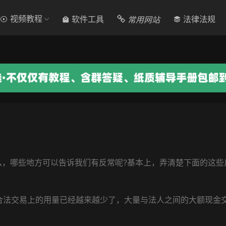
视频教程
常用网站
软件工具
法律法规
么，哪些地方可以告诉我们有反常呢?基本上，弄清楚下面的这些
中合法交易上的用量已经越来越少了，大量与法人之间的大额现金