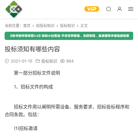
当前位置：
首页
招投标知识
投标知识
正文
投标须知有哪些内容
2021-01-15
投标知识
964
第一部分招标文件说明
1、招标文件的构成
招标文件用以阐明所需设备、服务要求、招标投标程序和
合同条款。包括：
(1)招标邀请