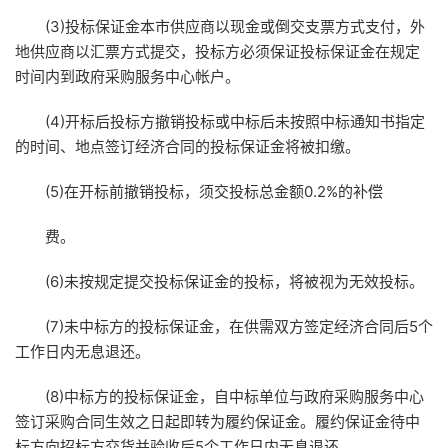
(3)投标保证金本市供应商以现金或倒交支票方式支付，外
地供应商以汇票方式提交，投标方必须保证投标保证金在规定
时间内到政府采购服务中心帐户。
(4)开标后投标方撤销投标或中标后未按照中标通知书指定
的时间、地点签订经济合同的投标保证金将被扣缴。
(5)在开标前撤销投标，须交投标总金额0.2%的补偿
费。
(6)未按规定提交投标保证金的投标，将被视为无效投标。
(7)未中标方的投标保证金，在供需双方签定经济合同后5个
工作日内无息退还。
(8)中标方的投标保证金，自中标单位与政府采购服务中心
签订采购合同生效之日起即转为履约保证金。履约保证金待中
标方向招标方交货并验收后5个工作日内无息退还。