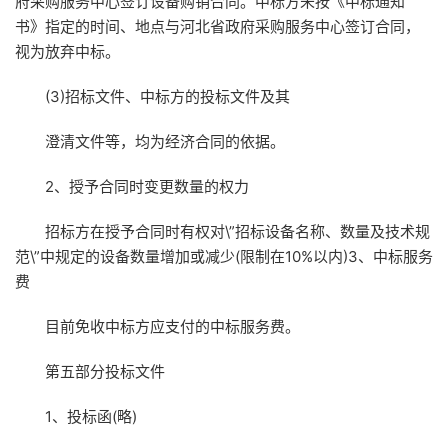
府采购服务中心签订设备购销合同。中标方未按《中标通知
书》指定的时间、地点与河北省政府采购服务中心签订合同，
视为放弃中标。
(3)招标文件、中标方的投标文件及其
澄清文件等，均为经济合同的依据。
2、授予合同时变更数量的权力
招标方在授予合同时有权对\”招标设备名称、数量及技术规
范\”中规定的设备数量增加或减少(限制在10%以内)3、中标服务
费
目前免收中标方应支付的中标服务费。
第五部分投标文件
1、投标函(略)