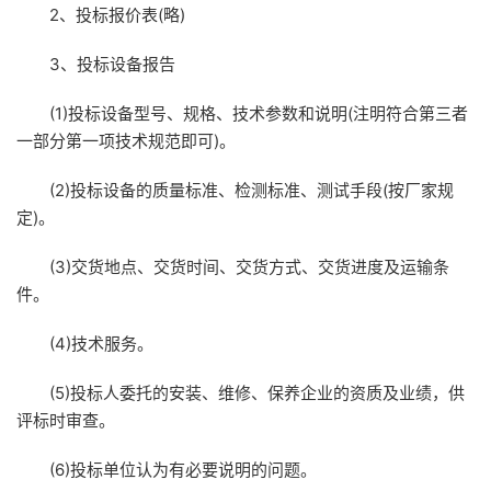
2、投标报价表(略)
3、投标设备报告
(1)投标设备型号、规格、技术参数和说明(注明符合第三者
一部分第一项技术规范即可)。
(2)投标设备的质量标准、检测标准、测试手段(按厂家规
定)。
(3)交货地点、交货时间、交货方式、交货进度及运输条
件。
(4)技术服务。
(5)投标人委托的安装、维修、保养企业的资质及业绩，供
评标时审查。
(6)投标单位认为有必要说明的问题。