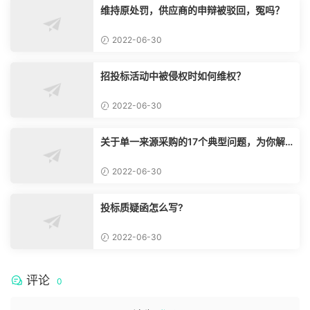
维持原处罚，供应商的申辩被驳回，冤吗？
2022-06-30
招投标活动中被侵权时如何维权？
2022-06-30
关于单一来源采购的17个典型问题，为你解
惑！
2022-06-30
投标质疑函怎么写?
2022-06-30
评论
0