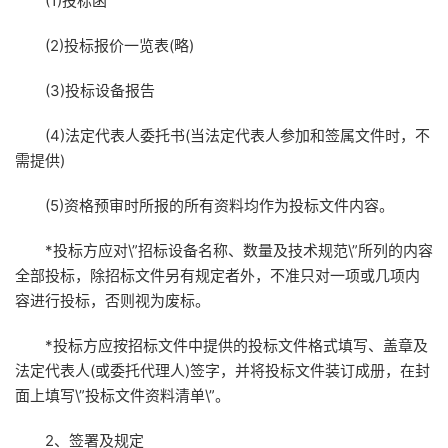
(1)投标函
(2)投标报价一览表(略)
(3)投标设备报告
(4)法定代表人委托书(当法定代表人参加和签属文件时，不
需提供)
(5)资格预审时所报的所有资料均作为投标文件内容。
*投标方应对\”招标设备名称、数量及技术规范\”所列的内容
全部投标，除招标文件另有规定者外，不准只对一项或几项内
容进行投标，否则视为废标。
*投标方应按招标文件中提供的投标文件格式填写、盖章及
法定代表人(或委托代理人)签字，并将投标文件装订成册，在封
面上填写\”投标文件资料清单\”。
2、签署及规定