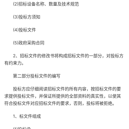
(2)招标设备名称、数量及技术规范
(3)投标方须知
(4)投标文件
(5)政府采购合同
2、招标文件的修改书将构成招标文件的一部分，对投标方
有约束力。
第二部分投标文件的编写
投标方应仔细阅读招标文件的所有内容，按招标文件的要
求提供投标文件，并保证所提供的全部资料的真实性，以使其
符合投标文件对应招标文件的要求，否则，投标将被拒绝。
1、标文件组成