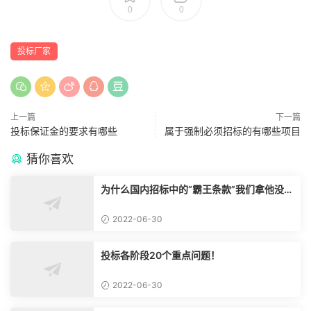
0
0
投标厂家
上一篇
下一篇
投标保证金的要求有哪些
属于强制必须招标的有哪些项目
猜你喜欢
为什么国内招标中的“霸王条款”我们拿他没脾
气？
2022-06-30
投标各阶段20个重点问题！
2022-06-30