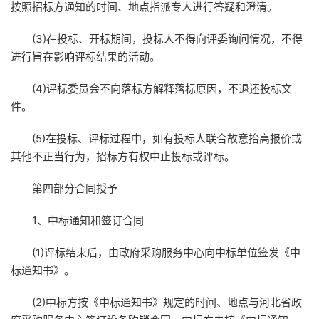
按照招标方通知的时间、地点指派专人进行答疑和澄清。
(3)在投标、开标期间，投标人不得向评委询问情况，不得
进行旨在影响评标结果的活动。
(4)评标委员会不向落标方解释落标原因，不退还投标文
件。
(5)在投标、评标过程中，如有投标人联合故意抬高报价或
其他不正当行为，招标方有权中止投标或评标。
第四部分合同授予
1、中标通知和签订合同
(1)评标结束后，由政府采购服务中心向中标单位签发《中
标通知书》。
(2)中标方按《中标通知书》规定的时间、地点与河北省政