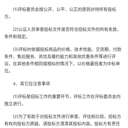
(1)评标委员会按公开、公平、公正的原则对待所有投标
方。
(2)公证人员审查投标文件是否符合招标文件的所有条款、
条件和规定。
(3)评标时依据投标商品的价格、技术性能、交货期、付款
条件、售后服务、资信及履约能力和其他优惠条件等进行评
议，在其他条件相同或相似的情况下，以价格最低者为中标单
位。
4、其它应注意事项
(1)评标是招标工作的重要环节，评标工作在评标委员会内
独立进行。
(2)为了有助于对投标文件进行审查、评估和比较，招标方
有权向投标方质疑，请投标方澄清其投标内容。投标方有责任