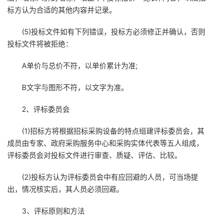
标方认为合适的其他内容并记录。
(5)投标文件如有下列错误，投标方必须修正并确认，否则
投标文件将被拒绝：
A单价与总价不符，以单价累计为准;
B文字与图形不符，以文字为准。
2、评标委员会
(1)招标方将根据招标采购设备的特点组建评标委员会，其
成员由专家、政府采购服务中心和采购实体代表等五人组成，
评标委员会对投标文件进行审查、质疑、评估、比较。
(2)投标方认为评标委员会中有应回避的人员，可当场提
出，情况核实后，其人员必须回避。
3、评标原则和方法