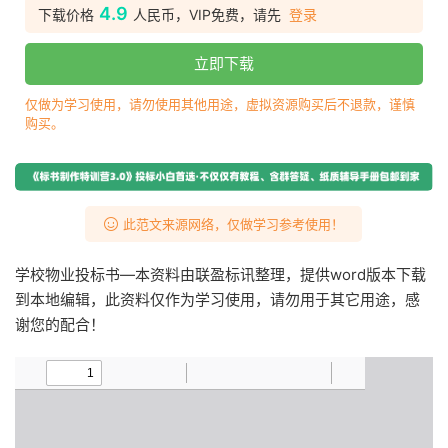
4.9
下载价格
人民币，VIP免费，请先
登录
立即下载
仅做为学习使用，请勿使用其他用途，虚拟资源购买后不退款，谨慎
购买。
此范文来源网络，仅做学习参考使用！
学校物业投标书—本资料由联盈标讯整理，提供word版本下载
到本地编辑，此资料仅作为学习使用，请勿用于其它用途，感
谢您的配合！