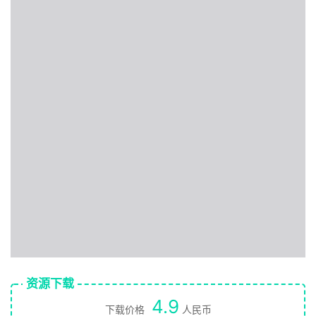
资源下载
4.9
下载价格
人民币