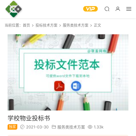
当前位置：
首页
投标技术方案
服务类技术方案
正文
学校物业投标书
独家
2021-03-30
服务类技术方案
1.33k