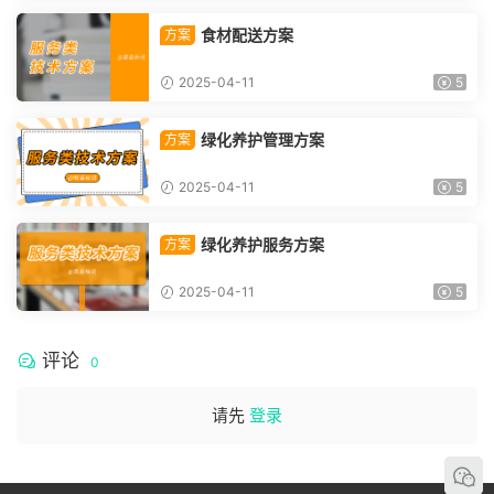
食材配送方案
方案
2025-04-11
5
绿化养护管理方案
方案
2025-04-11
5
绿化养护服务方案
方案
2025-04-11
5
评论
0
请先
登录