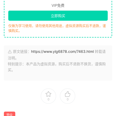
VIP免费
立即购买
仅做为学习使用，请勿使用其他用途，虚拟资源购买后不退款，谨
慎购买。
原文链接：
https://www.ylg6878.com/7463.html
转载请
注明。
特别提示：本产品为虚拟资源，购买后不退款不换货，谨慎购
买。
0
0
物业