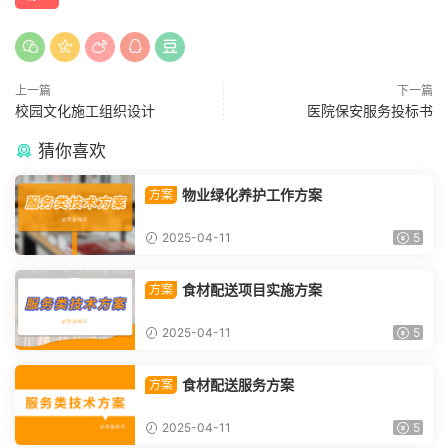
上一篇
下一篇
校园文化施工组织设计
医院保安服务投标书
猜你喜欢
物业绿化养护工作方案
方案
2025-04-11
5
食材配送项目实施方案
方案
2025-04-11
5
食材配送服务方案
方案
2025-04-11
5